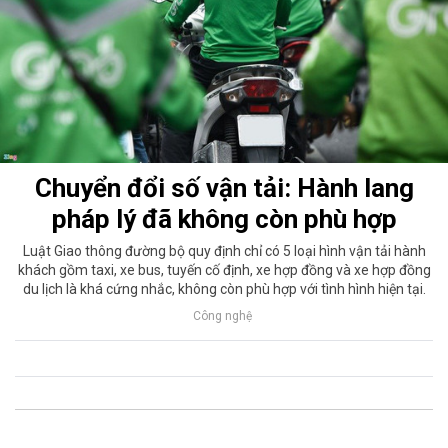
Chuyển đổi số vận tải: Hành lang
pháp lý đã không còn phù hợp
Luật Giao thông đường bộ quy định chỉ có 5 loại hình vận tải hành
khách gồm taxi, xe bus, tuyến cố định, xe hợp đồng và xe hợp đồng
du lịch là khá cứng nhắc, không còn phù hợp với tình hình hiện tại.
Công nghệ