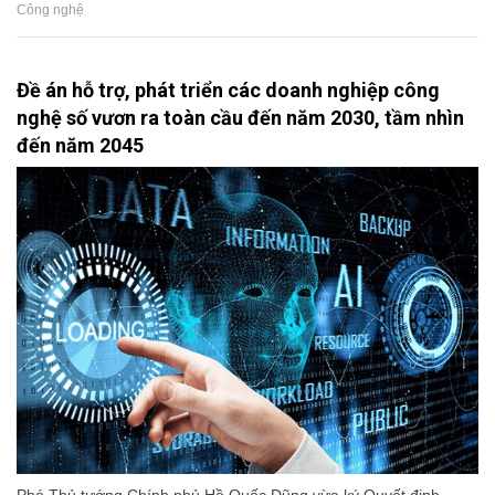
Công nghệ
Đề án hỗ trợ, phát triển các doanh nghiệp công
nghệ số vươn ra toàn cầu đến năm 2030, tầm nhìn
đến năm 2045