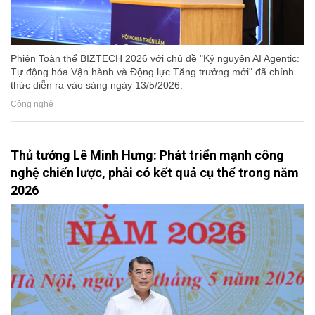
Phiên Toàn thể BIZTECH 2026 với chủ đề "Kỷ nguyên AI Agentic:
Tự động hóa Vận hành và Động lực Tăng trưởng mới" đã chính
thức diễn ra vào sáng ngày 13/5/2026.
Công nghệ
Thủ tướng Lê Minh Hưng: Phát triển mạnh công
nghệ chiến lược, phải có kết quả cụ thể trong năm
2026