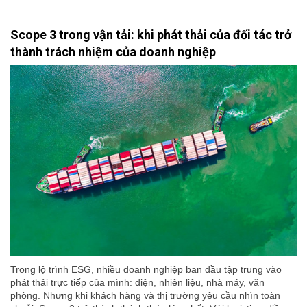
Scope 3 trong vận tải: khi phát thải của đối tác trở
thành trách nhiệm của doanh nghiệp
Trong lộ trình ESG, nhiều doanh nghiệp ban đầu tập trung vào
phát thải trực tiếp của mình: điện, nhiên liệu, nhà máy, văn
phòng. Nhưng khi khách hàng và thị trường yêu cầu nhìn toàn