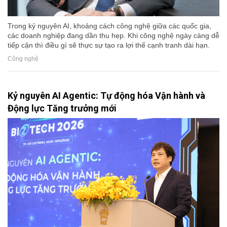
Trong kỷ nguyên AI, khoảng cách công nghệ giữa các quốc gia,
các doanh nghiệp đang dần thu hẹp. Khi công nghệ ngày càng dễ
tiếp cận thì điều gì sẽ thực sự tạo ra lợi thế cạnh tranh dài hạn.
Công nghệ
Kỷ nguyên AI Agentic: Tự động hóa Vận hành và
Động lực Tăng trưởng mới