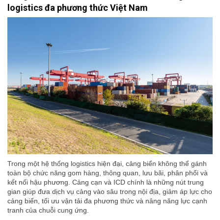
logistics đa phương thức Việt Nam
Trong một hệ thống logistics hiện đại, cảng biển không thể gánh
toàn bộ chức năng gom hàng, thông quan, lưu bãi, phân phối và
kết nối hậu phương. Cảng cạn và ICD chính là những nút trung
gian giúp đưa dịch vụ cảng vào sâu trong nội địa, giảm áp lực cho
cảng biển, tối ưu vận tải đa phương thức và nâng năng lực cạnh
tranh của chuỗi cung ứng.