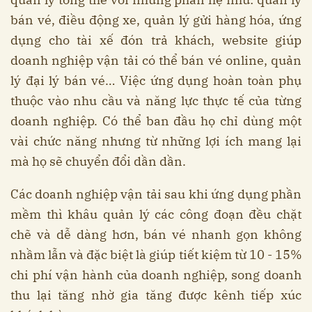
bán vé, điều động xe, quản lý gửi hàng hóa, ứng
dụng cho tài xế đón trả khách, website giúp
doanh nghiệp vận tải có thể bán vé online, quản
lý đại lý bán vé… Việc ứng dụng hoàn toàn phụ
thuộc vào nhu cầu và năng lực thực tế của từng
doanh nghiệp. Có thể ban đầu họ chỉ dùng một
vài chức năng nhưng từ những lợi ích mang lại
mà họ sẽ chuyển đổi dần dần.
Các doanh nghiệp vận tải sau khi ứng dụng phần
mềm thì khâu quản lý các công đoạn đều chặt
chẽ và dễ dàng hơn, bán vé nhanh gọn không
nhầm lẫn và đặc biệt là giúp tiết kiệm từ 10 - 15%
chi phí vận hành của doanh nghiệp, song doanh
thu lại tăng nhờ gia tăng được kênh tiếp xúc