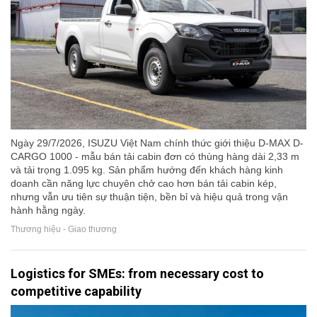
Ngày 29/7/2026, ISUZU Việt Nam chính thức giới thiệu D-MAX D-
CARGO 1000 - mẫu bán tải cabin đơn có thùng hàng dài 2,33 m
và tải trọng 1.095 kg. Sản phẩm hướng đến khách hàng kinh
doanh cần năng lực chuyên chở cao hơn bán tải cabin kép,
nhưng vẫn ưu tiên sự thuận tiện, bền bỉ và hiệu quả trong vận
hành hằng ngày.
Thương hiệu - Giao thương
Logistics for SMEs: from necessary cost to
competitive capability