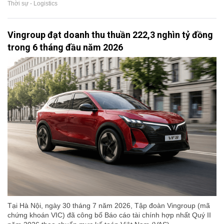
Thời sự - Logistics
Vingroup đạt doanh thu thuần 222,3 nghìn tỷ đồng
trong 6 tháng đầu năm 2026
Tại Hà Nội, ngày 30 tháng 7 năm 2026, Tập đoàn Vingroup (mã
chứng khoán VIC) đã công bố Báo cáo tài chính hợp nhất Quý II