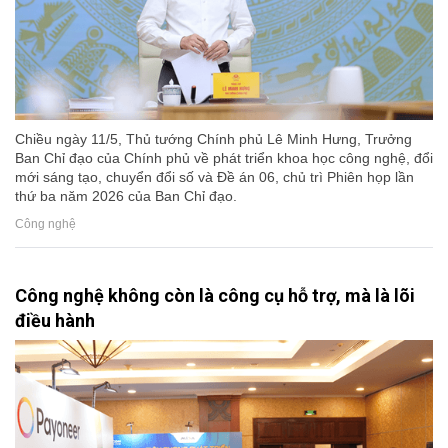
Chiều ngày 11/5, Thủ tướng Chính phủ Lê Minh Hưng, Trưởng
Ban Chỉ đạo của Chính phủ về phát triển khoa học công nghệ, đổi
mới sáng tạo, chuyển đổi số và Đề án 06, chủ trì Phiên họp lần
thứ ba năm 2026 của Ban Chỉ đạo.
Công nghệ
Công nghệ không còn là công cụ hỗ trợ, mà là lõi
điều hành