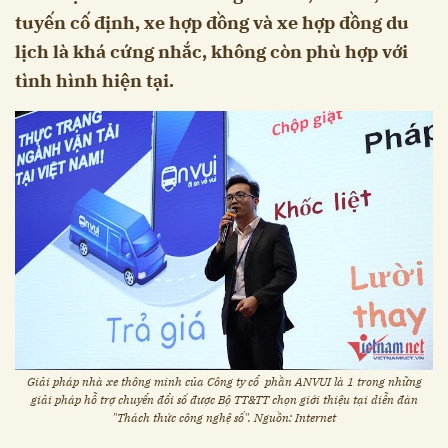
tuyến cố định, xe hợp đồng và xe hợp đồng du
lịch là khá cứng nhắc, không còn phù hợp với
tình hình hiện tại.
Giải pháp nhà xe thông minh của Công ty cổ phần ANVUI là 1 trong những
giải pháp hỗ trợ chuyển đổi số được Bộ TT&TT chọn giới thiệu tại diễn đàn
"Thách thức công nghệ số". Nguồn: Internet