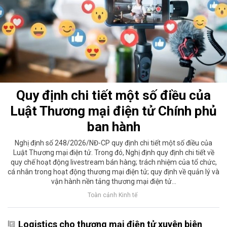
Quy định chi tiết một số điều của
Luật Thương mại điện tử Chính phủ
ban hành
Nghị định số 248/2026/NĐ-CP quy định chi tiết một số điều của
Luật Thương mại điện tử. Trong đó, Nghị định quy định chi tiết về
quy chế hoạt động livestream bán hàng; trách nhiệm của tổ chức,
cá nhân trong hoạt động thương mại điện tử; quy định về quản lý và
vận hành nền tảng thương mại điện tử...
Toàn cảnh Kinh tế
Logistics cho thương mại điện tử xuyên biên