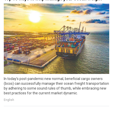
In today’s post-pandemic new normal, beneficial cargo owners
(bcos) can successfully manage their ocean freight transportation
by adhering to some sound rules of thumb, while embracing new
best practices for the current market dynamic.
English