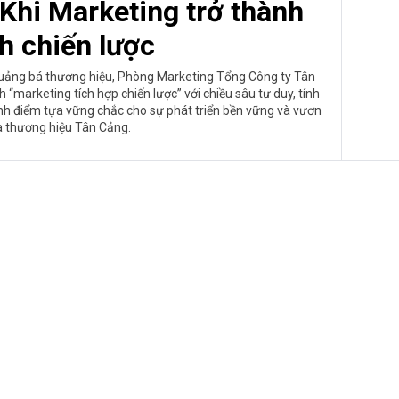
Khi Marketing trở thành
h chiến lược
 quảng bá thương hiệu, Phòng Marketing Tổng Công ty Tân
marketing tích hợp chiến lược” với chiều sâu tư duy, tính
nh điểm tựa vững chắc cho sự phát triển bền vững và vươn
a thương hiệu Tân Cảng.