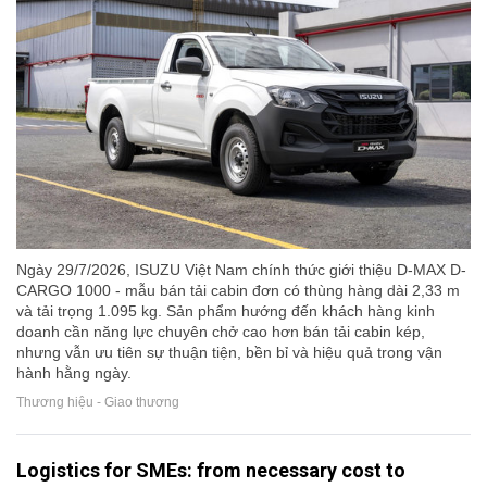
Ngày 29/7/2026, ISUZU Việt Nam chính thức giới thiệu D-MAX D-
CARGO 1000 - mẫu bán tải cabin đơn có thùng hàng dài 2,33 m
và tải trọng 1.095 kg. Sản phẩm hướng đến khách hàng kinh
doanh cần năng lực chuyên chở cao hơn bán tải cabin kép,
nhưng vẫn ưu tiên sự thuận tiện, bền bỉ và hiệu quả trong vận
hành hằng ngày.
Thương hiệu - Giao thương
Logistics for SMEs: from necessary cost to