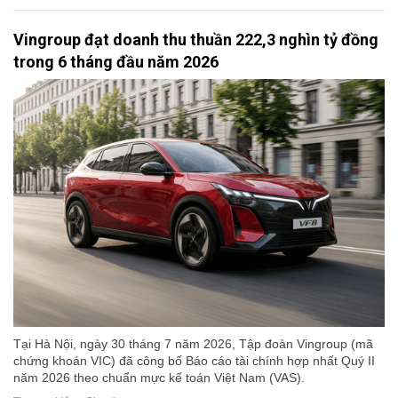
Vingroup đạt doanh thu thuần 222,3 nghìn tỷ đồng
trong 6 tháng đầu năm 2026
Tại Hà Nội, ngày 30 tháng 7 năm 2026, Tập đoàn Vingroup (mã
chứng khoán VIC) đã công bố Báo cáo tài chính hợp nhất Quý II
năm 2026 theo chuẩn mực kế toán Việt Nam (VAS).