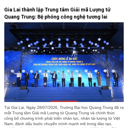
Gia Lai thành lập Trung tâm Giải mã Lượng tử
Quang Trung: Bệ phóng công nghệ tương lai
Tại Gia Lai, Ngày 28/07/2026, Trường Đại học Quang Trung đã ra
mắt Trung tâm Giải mã Lượng tử Quang Trung và chính thức
công bố chương trình phát triển nhân lực, nhân tài lượng tử Việt
Nam, đánh dấu bước chuyển mình mạnh mẽ trong đào tạo,