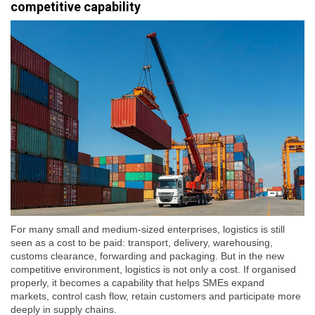
competitive capability
For many small and medium-sized enterprises, logistics is still
seen as a cost to be paid: transport, delivery, warehousing,
customs clearance, forwarding and packaging. But in the new
competitive environment, logistics is not only a cost. If organised
properly, it becomes a capability that helps SMEs expand
markets, control cash flow, retain customers and participate more
deeply in supply chains.