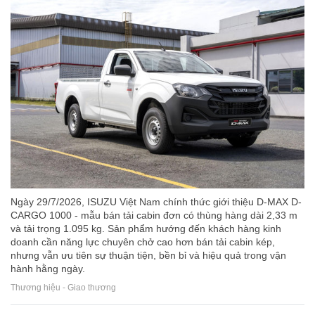
Ngày 29/7/2026, ISUZU Việt Nam chính thức giới thiệu D-MAX D-
CARGO 1000 - mẫu bán tải cabin đơn có thùng hàng dài 2,33 m
và tải trọng 1.095 kg. Sản phẩm hướng đến khách hàng kinh
doanh cần năng lực chuyên chở cao hơn bán tải cabin kép,
nhưng vẫn ưu tiên sự thuận tiện, bền bỉ và hiệu quả trong vận
hành hằng ngày.
Thương hiệu - Giao thương