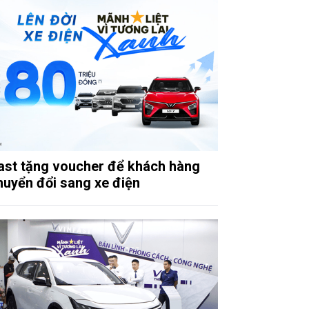
ast tặng voucher để khách hàng
huyển đổi sang xe điện