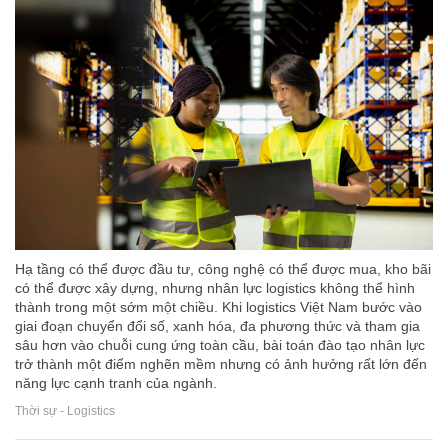
Hạ tầng có thể được đầu tư, công nghệ có thể được mua, kho bãi
có thể được xây dựng, nhưng nhân lực logistics không thể hình
thành trong một sớm một chiều. Khi logistics Việt Nam bước vào
giai đoạn chuyển đổi số, xanh hóa, đa phương thức và tham gia
sâu hơn vào chuỗi cung ứng toàn cầu, bài toán đào tạo nhân lực
trở thành một điểm nghẽn mềm nhưng có ảnh hưởng rất lớn đến
năng lực cạnh tranh của ngành.
Thời sự - Logistics