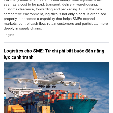
seen as a cost to be paid: transport, delivery, warehousing,
customs clearance, forwarding and packaging. But in the new
competitive environment, logistics is not only a cost. If organised
properly, it becomes a capability that helps SMEs expand
markets, control cash flow, retain customers and participate more
deeply in supply chains.
English
Logistics cho SME: Từ chi phí bắt buộc đến năng
lực cạnh tranh