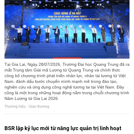
Tại Gia Lai, Ngày 28/07/2026, Trường Đại học Quang Trung đã ra
mắt Trung tâm Giải mã Lượng tử Quang Trung và chính thức
công bố chương trình phát triển nhân lực, nhân tài lượng tử Việt
Nam, đánh dấu bước chuyển mình mạnh mẽ trong đào tạo,
nghiên cứu và ứng dụng công nghệ tương lai tại Việt Nam. Đây
cũng là một trong những hoạt động nằm trong chuỗi chương trình
Năm Lượng tử Gia Lai 2026.
Thương hiệu - Giao thương
BSR lập kỷ lục mới từ năng lực quản trị linh hoạt