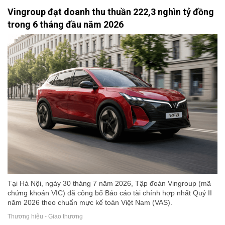
Vingroup đạt doanh thu thuần 222,3 nghìn tỷ đồng
trong 6 tháng đầu năm 2026
Tại Hà Nội, ngày 30 tháng 7 năm 2026, Tập đoàn Vingroup (mã
chứng khoán VIC) đã công bố Báo cáo tài chính hợp nhất Quý II
năm 2026 theo chuẩn mực kế toán Việt Nam (VAS).
Thương hiệu - Giao thương