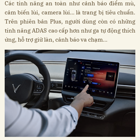
Các tính năng an toàn như cảnh báo điểm mù,
cảm biến lùi, camera lùi… là trang bị tiêu chuẩn.
Trên phiên bản Plus, người dùng còn có những
tính năng ADAS cao cấp hơn như ga tự động thích
ứng, hỗ trợ giữ làn, cảnh báo va chạm...