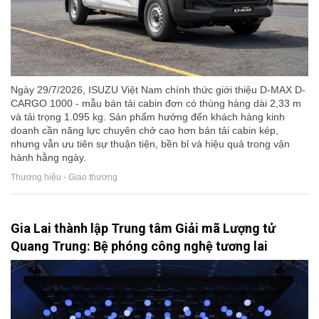
Ngày 29/7/2026, ISUZU Việt Nam chính thức giới thiệu D-MAX D-
CARGO 1000 - mẫu bán tải cabin đơn có thùng hàng dài 2,33 m
và tải trọng 1.095 kg. Sản phẩm hướng đến khách hàng kinh
doanh cần năng lực chuyên chở cao hơn bán tải cabin kép,
nhưng vẫn ưu tiên sự thuận tiện, bền bỉ và hiệu quả trong vận
hành hằng ngày.
Thương hiệu - Giao thương
Gia Lai thành lập Trung tâm Giải mã Lượng tử
Quang Trung: Bệ phóng công nghệ tương lai