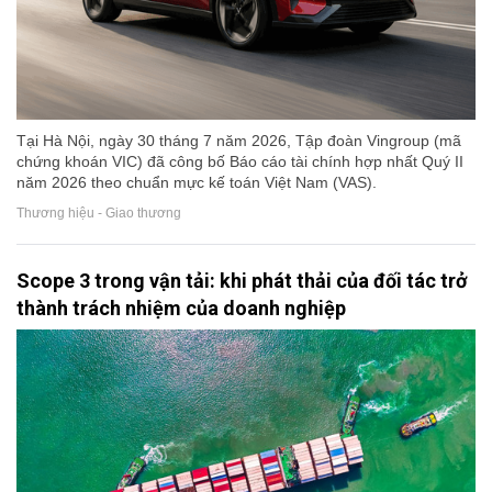
Tại Hà Nội, ngày 30 tháng 7 năm 2026, Tập đoàn Vingroup (mã
chứng khoán VIC) đã công bố Báo cáo tài chính hợp nhất Quý II
năm 2026 theo chuẩn mực kế toán Việt Nam (VAS).
Thương hiệu - Giao thương
Scope 3 trong vận tải: khi phát thải của đối tác trở
thành trách nhiệm của doanh nghiệp