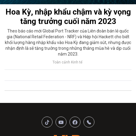
Hoa Kỳ, nhập khẩu chậm và kỳ vọng
tăng trưởng cuối năm 2023
Theo báo cáo mới Global Port Tracker của Liên đoàn bán lẻ quốc
gia (National Retail Federation - NRF) và Hiệp hội Hackett cho biết
khối lượng hàng nhập khẩu vào Hoa Kỳ đang giảm sút, nhưng được
nhận định là sẽ tăng trưởng trong những tháng mùa hè và dịp cuối
năm 2023.
Toàn cảnh Kinh tế