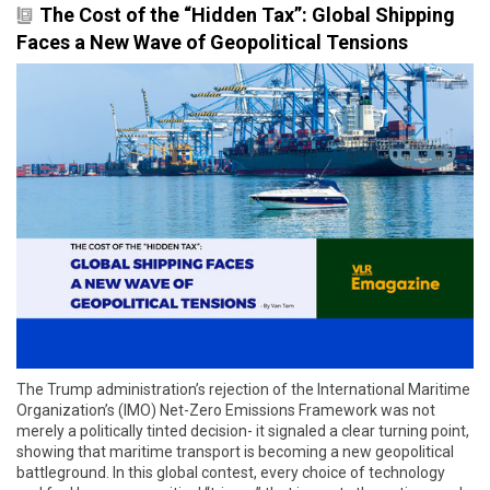
The Cost of the “Hidden Tax”: Global Shipping
Faces a New Wave of Geopolitical Tensions
The Trump administration’s rejection of the International Maritime
Organization’s (IMO) Net-Zero Emissions Framework was not
merely a politically tinted decision- it signaled a clear turning point,
showing that maritime transport is becoming a new geopolitical
battleground. In this global contest, every choice of technology