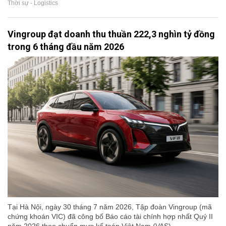
Thời sự - Logistics
Vingroup đạt doanh thu thuần 222,3 nghìn tỷ đồng
trong 6 tháng đầu năm 2026
Tại Hà Nội, ngày 30 tháng 7 năm 2026, Tập đoàn Vingroup (mã
chứng khoán VIC) đã công bố Báo cáo tài chính hợp nhất Quý II