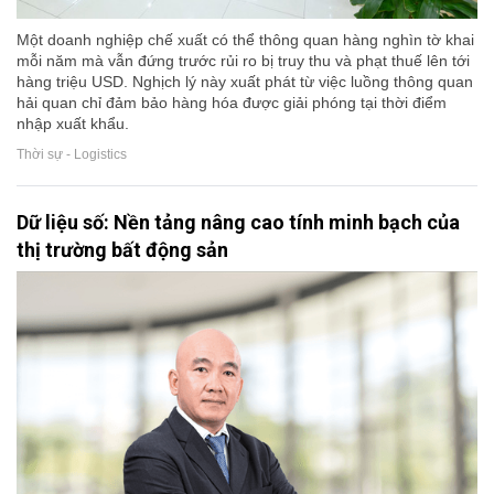
Một doanh nghiệp chế xuất có thể thông quan hàng nghìn tờ khai
mỗi năm mà vẫn đứng trước rủi ro bị truy thu và phạt thuế lên tới
hàng triệu USD. Nghịch lý này xuất phát từ việc luồng thông quan
hải quan chỉ đảm bảo hàng hóa được giải phóng tại thời điểm
nhập xuất khẩu.
Thời sự - Logistics
Dữ liệu số: Nền tảng nâng cao tính minh bạch của
thị trường bất động sản