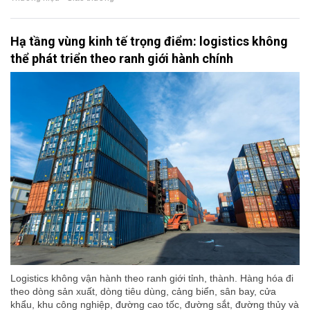
Hạ tầng vùng kinh tế trọng điểm: logistics không
thể phát triển theo ranh giới hành chính
Logistics không vận hành theo ranh giới tỉnh, thành. Hàng hóa đi
theo dòng sản xuất, dòng tiêu dùng, cảng biển, sân bay, cửa
khẩu, khu công nghiệp, đường cao tốc, đường sắt, đường thủy và