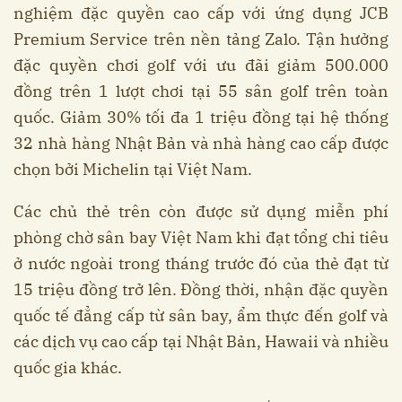
nghiệm đặc quyền cao cấp với ứng dụng JCB
Premium Service trên nền tảng Zalo. Tận hưởng
đặc quyền chơi golf với ưu đãi giảm 500.000
đồng trên 1 lượt chơi tại 55 sân golf trên toàn
quốc. Giảm 30% tối đa 1 triệu đồng tại hệ thống
32 nhà hàng Nhật Bản và nhà hàng cao cấp được
chọn bởi Michelin tại Việt Nam.
Các chủ thẻ trên còn được sử dụng miễn phí
phòng chờ sân bay Việt Nam khi đạt tổng chi tiêu
ở nước ngoài trong tháng trước đó của thẻ đạt từ
15 triệu đồng trở lên. Đồng thời, nhận đặc quyền
quốc tế đẳng cấp từ sân bay, ẩm thực đến golf và
các dịch vụ cao cấp tại Nhật Bản, Hawaii và nhiều
quốc gia khác.