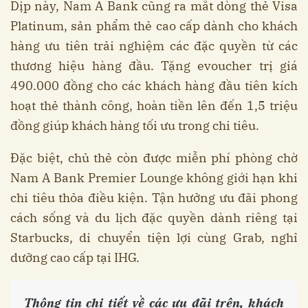
Dịp này, Nam A Bank cũng ra mắt dòng thẻ Visa
Platinum, sản phẩm thẻ cao cấp dành cho khách
hàng ưu tiên trải nghiệm các đặc quyền từ các
thương hiệu hàng đầu. Tặng evoucher trị giá
490.000 đồng cho các khách hàng đầu tiên kích
hoạt thẻ thành công, hoàn tiền lên đến 1,5 triệu
đồng giúp khách hàng tối ưu trong chi tiêu.
Đặc biệt, chủ thẻ còn được miễn phí phòng chờ
Nam A Bank Premier Lounge không giới hạn khi
chi tiêu thỏa điều kiện. Tận hưởng ưu đãi phong
cách sống và du lịch đặc quyền dành riêng tại
Starbucks, di chuyển tiện lợi cùng Grab, nghỉ
dưỡng cao cấp tại IHG.
Thông tin chi tiết về các ưu đãi trên, khách