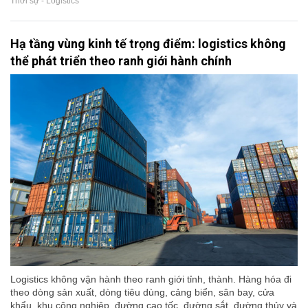
Thời sự - Logistics
Hạ tầng vùng kinh tế trọng điểm: logistics không
thể phát triển theo ranh giới hành chính
Logistics không vận hành theo ranh giới tỉnh, thành. Hàng hóa đi
theo dòng sản xuất, dòng tiêu dùng, cảng biển, sân bay, cửa
khẩu, khu công nghiệp, đường cao tốc, đường sắt, đường thủy và