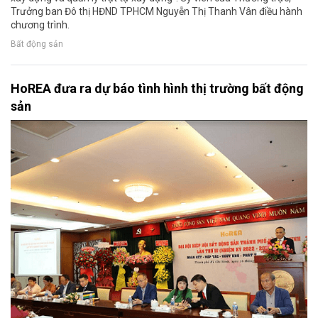
Trưởng ban Đô thị HĐND TPHCM Nguyễn Thị Thanh Vân điều hành
chương trình.
Bất động sản
HoREA đưa ra dự báo tình hình thị trường bất động
sản