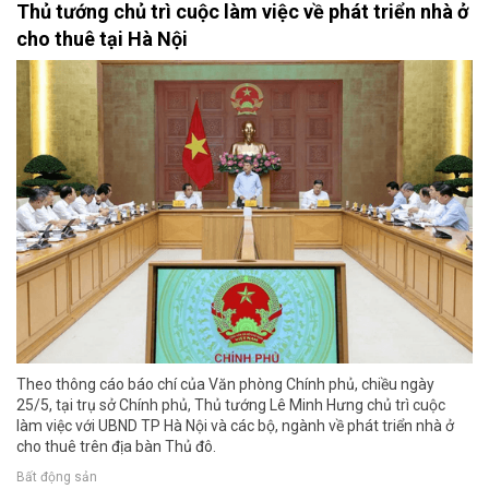
Thủ tướng chủ trì cuộc làm việc về phát triển nhà ở
cho thuê tại Hà Nội
Theo thông cáo báo chí của Văn phòng Chính phủ, chiều ngày
25/5, tại trụ sở Chính phủ, Thủ tướng Lê Minh Hưng chủ trì cuộc
làm việc với UBND TP Hà Nội và các bộ, ngành về phát triển nhà ở
cho thuê trên địa bàn Thủ đô.
Bất động sản