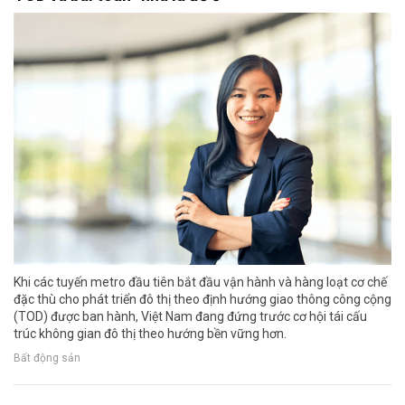
Khi các tuyến metro đầu tiên bắt đầu vận hành và hàng loạt cơ chế
đặc thù cho phát triển đô thị theo định hướng giao thông công cộng
(TOD) được ban hành, Việt Nam đang đứng trước cơ hội tái cấu
trúc không gian đô thị theo hướng bền vững hơn.
Bất động sản