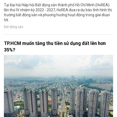
Tại Đại hội Hiệp hội Bất động sản thành phố Hồ Chí Minh (HoREA)
lần thứ IV nhiệm kỳ 2022 - 2027, HoREA đưa ra dự báo tình hình thị
trường bất động sản và phương hướng hoạt động trong giai đoạn
tới.
Bất động sản
TP.HCM muốn tăng thu tiền sử dụng đất lên hơn
35%?