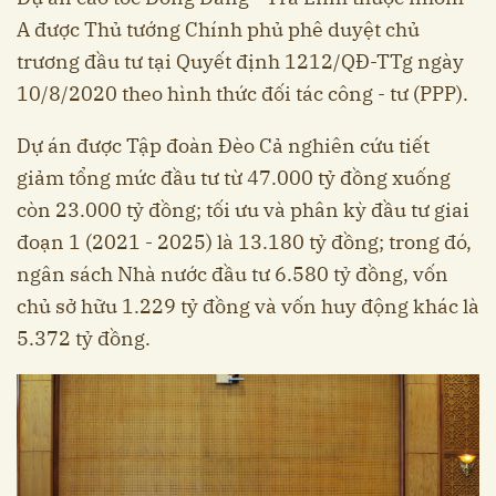
A được Thủ tướng Chính phủ phê duyệt chủ
trương đầu tư tại Quyết định 1212/QĐ-TTg ngày
10/8/2020 theo hình thức đối tác công - tư (PPP).
Dự án được Tập đoàn Đèo Cả nghiên cứu tiết
giảm tổng mức đầu tư từ 47.000 tỷ đồng xuống
còn 23.000 tỷ đồng; tối ưu và phân kỳ đầu tư giai
đoạn 1 (2021 - 2025) là 13.180 tỷ đồng; trong đó,
ngân sách Nhà nước đầu tư 6.580 tỷ đồng, vốn
chủ sở hữu 1.229 tỷ đồng và vốn huy động khác là
5.372 tỷ đồng.