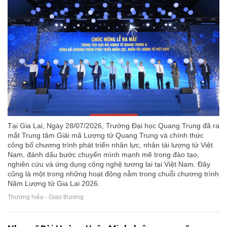
Tại Gia Lai, Ngày 28/07/2026, Trường Đại học Quang Trung đã ra
mắt Trung tâm Giải mã Lượng tử Quang Trung và chính thức
công bố chương trình phát triển nhân lực, nhân tài lượng tử Việt
Nam, đánh dấu bước chuyển mình mạnh mẽ trong đào tạo,
nghiên cứu và ứng dụng công nghệ tương lai tại Việt Nam. Đây
cũng là một trong những hoạt động nằm trong chuỗi chương trình
Năm Lượng tử Gia Lai 2026.
Thương hiệu - Giao thương