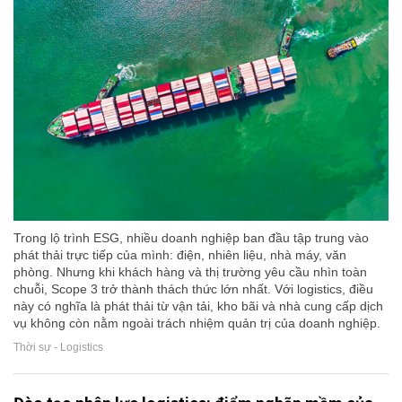
Trong lộ trình ESG, nhiều doanh nghiệp ban đầu tập trung vào
phát thải trực tiếp của mình: điện, nhiên liệu, nhà máy, văn
phòng. Nhưng khi khách hàng và thị trường yêu cầu nhìn toàn
chuỗi, Scope 3 trở thành thách thức lớn nhất. Với logistics, điều
này có nghĩa là phát thải từ vận tải, kho bãi và nhà cung cấp dịch
vụ không còn nằm ngoài trách nhiệm quản trị của doanh nghiệp.
Thời sự - Logistics