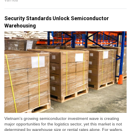
Văn hóa
Security Standards Unlock Semiconductor
Warehousing
Vietnam's growing semiconductor investment wave is creating
major opportunities for the logistics sector, yet this market is not
determined by warehouse size or rental rates alone. For wafers,