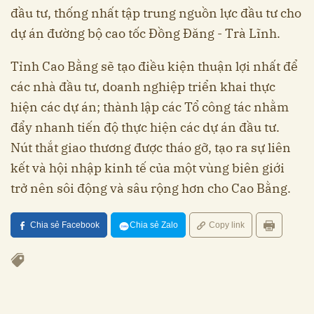
đầu tư, thống nhất tập trung nguồn lực đầu tư cho
dự án đường bộ cao tốc Đồng Đăng - Trà Lĩnh.
Tỉnh Cao Bằng sẽ tạo điều kiện thuận lợi nhất để
các nhà đầu tư, doanh nghiệp triển khai thực
hiện các dự án; thành lập các Tổ công tác nhằm
đẩy nhanh tiến độ thực hiện các dự án đầu tư.
Nút thắt giao thương được tháo gỡ, tạo ra sự liên
kết và hội nhập kinh tế của một vùng biên giới
trở nên sôi động và sâu rộng hơn cho Cao Bằng.
Chia sẻ Facebook
Chia sẻ Zalo
Copy link