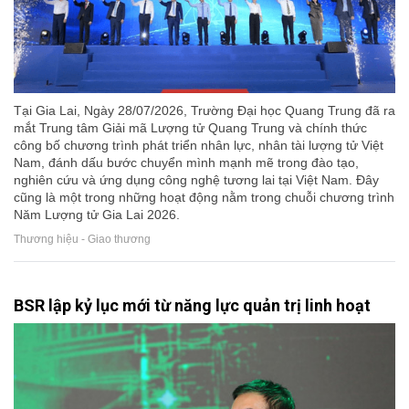
Tại Gia Lai, Ngày 28/07/2026, Trường Đại học Quang Trung đã ra
mắt Trung tâm Giải mã Lượng tử Quang Trung và chính thức
công bố chương trình phát triển nhân lực, nhân tài lượng tử Việt
Nam, đánh dấu bước chuyển mình mạnh mẽ trong đào tạo,
nghiên cứu và ứng dụng công nghệ tương lai tại Việt Nam. Đây
cũng là một trong những hoạt động nằm trong chuỗi chương trình
Năm Lượng tử Gia Lai 2026.
Thương hiệu - Giao thương
BSR lập kỷ lục mới từ năng lực quản trị linh hoạt