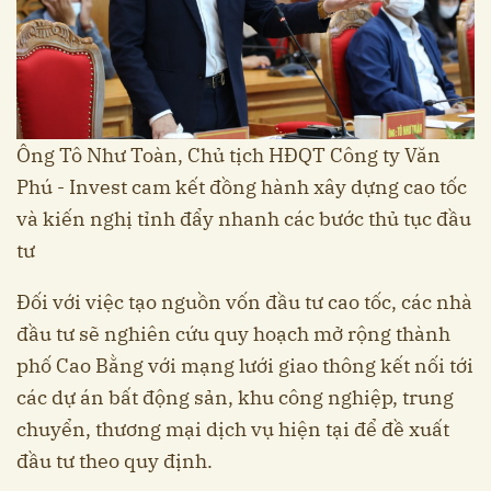
Ông Tô Như Toàn, Chủ tịch HĐQT Công ty Văn
Phú - Invest cam kết đồng hành xây dựng cao tốc
và kiến nghị tỉnh đẩy nhanh các bước thủ tục đầu
tư
Đối với việc tạo nguồn vốn đầu tư cao tốc, các nhà
đầu tư sẽ nghiên cứu quy hoạch mở rộng thành
phố Cao Bằng với mạng lưới giao thông kết nối tới
các dự án bất động sản, khu công nghiệp, trung
chuyển, thương mại dịch vụ hiện tại để đề xuất
đầu tư theo quy định.