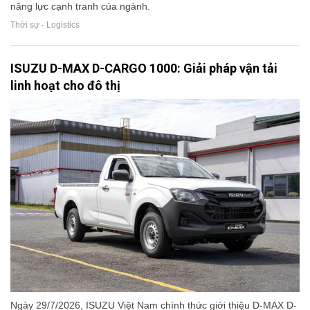
năng lực cạnh tranh của ngành.
Thời sự - Logistics
ISUZU D-MAX D-CARGO 1000: Giải pháp vận tải
linh hoạt cho đô thị
Ngày 29/7/2026, ISUZU Việt Nam chính thức giới thiệu D-MAX D-