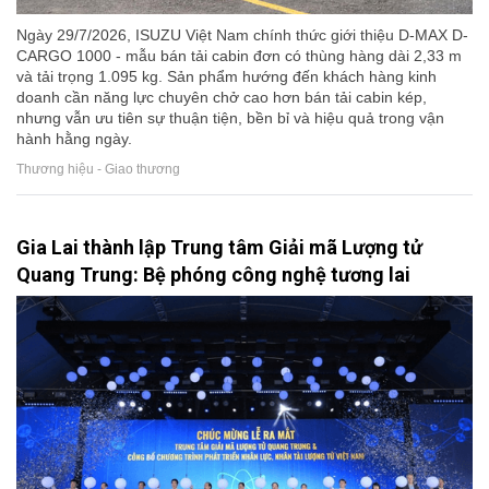
Ngày 29/7/2026, ISUZU Việt Nam chính thức giới thiệu D-MAX D-
CARGO 1000 - mẫu bán tải cabin đơn có thùng hàng dài 2,33 m
và tải trọng 1.095 kg. Sản phẩm hướng đến khách hàng kinh
doanh cần năng lực chuyên chở cao hơn bán tải cabin kép,
nhưng vẫn ưu tiên sự thuận tiện, bền bỉ và hiệu quả trong vận
hành hằng ngày.
Thương hiệu - Giao thương
Gia Lai thành lập Trung tâm Giải mã Lượng tử
Quang Trung: Bệ phóng công nghệ tương lai