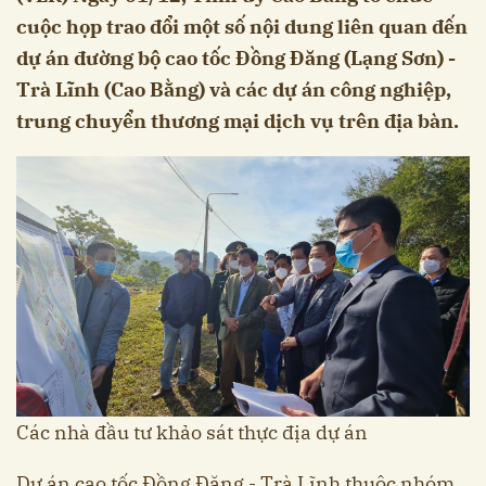
cuộc họp trao đổi một số nội dung liên quan đến
dự án đường bộ cao tốc Đồng Đăng (Lạng Sơn) -
Trà Lĩnh (Cao Bằng) và các dự án công nghiệp,
trung chuyển thương mại dịch vụ trên địa bàn.
Các nhà đầu tư khảo sát thực địa dự án
Dự án cao tốc Đồng Đăng - Trà Lĩnh thuộc nhóm