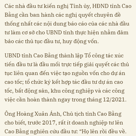
Các nhà đầu tư kiến nghị Tỉnh ủy, HĐND tỉnh Cao
Bằng cần ban hành các nghị quyết chuyên đề
thống nhất các nội dung báo cáo của các nhà đầu
tư làm cơ sở cho UBND tỉnh thực hiện nhằm đảm
bảo các thủ tục đầu tư, huy động vốn.
UBND tỉnh Cao Bằng thành lập Tổ công tác xúc
tiến đầu tư là đầu mối trực tiếp giải quyết các thủ
tục liên quan đến việc tạo nguồn vốn cho dự án
cao tốc; tổ chức ký kết hợp tác đầu tư dự án cao
tốc, bất động sản, khu công nghiệp và các công
việc cần hoàn thành ngay trong tháng 12/2021.
Ông Hoàng Xuân Ánh, Chủ tịch tỉnh Cao Bằng
cho biết, trước 2017, rất ít doanh nghiệp tư lên
Cao Bằng nghiên cứu đầu tư: “Họ lên rồi đều về.