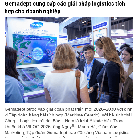
Gemadept cung cấp các giải pháp logistics tích
hợp cho doanh nghiệp
Gemadept bước vào giai đoạn phát triển mới 2026–2030 với định
vị Tập đoàn hàng hải tích hợp (Maritime Centric), với hệ sinh thái
Cảng – Logistics trải dài Bắc – Nam là lợi thế khác biệt. Trong
khuôn khổ VILOG 2026, ông Nguyễn Mạnh Hà, Giám đốc
Marketing, Tập đoàn Gemadept trao đổi cùng Vietnam Logistics