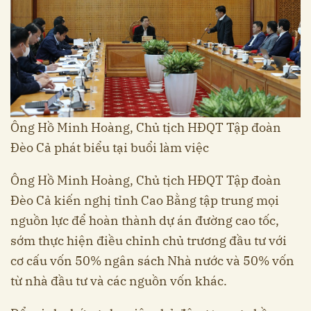
Ông Hồ Minh Hoàng, Chủ tịch HĐQT Tập đoàn
Đèo Cả phát biểu tại buổi làm việc
Ông Hồ Minh Hoàng, Chủ tịch HĐQT Tập đoàn
Đèo Cả kiến nghị tỉnh Cao Bằng tập trung mọi
nguồn lực để hoàn thành dự án đường cao tốc,
sớm thực hiện điều chỉnh chủ trương đầu tư với
cơ cấu vốn 50% ngân sách Nhà nước và 50% vốn
từ nhà đầu tư và các nguồn vốn khác.