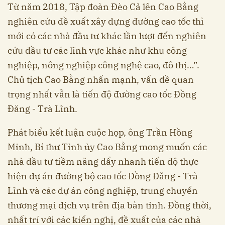
Từ năm 2018, Tập đoàn Đèo Cả lên Cao Bằng
nghiên cứu đề xuất xây dựng đường cao tốc thì
mới có các nhà đầu tư khác lần lượt đến nghiên
cứu đầu tư các lĩnh vực khác như khu công
nghiệp, nông nghiệp công nghệ cao, đô thị…”.
Chủ tịch Cao Bằng nhấn mạnh, vấn đề quan
trọng nhất vẫn là tiến độ đường cao tốc Đồng
Đăng - Trà Lĩnh.
Phát biểu kết luận cuộc họp, ông Trần Hồng
Minh, Bí thư Tỉnh ủy Cao Bằng mong muốn các
nhà đầu tư tiềm năng đẩy nhanh tiến độ thực
hiện dự án đường bộ cao tốc Đồng Đăng - Trà
Lĩnh và các dự án công nghiệp, trung chuyển
thương mại dịch vụ trên địa bàn tỉnh. Đồng thời,
nhất trí với các kiến nghị, đề xuất của các nhà