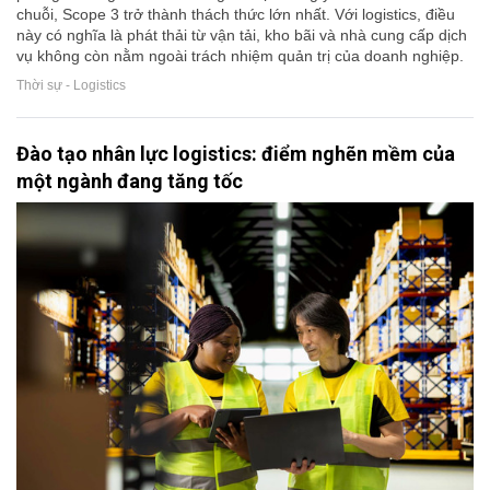
chuỗi, Scope 3 trở thành thách thức lớn nhất. Với logistics, điều
này có nghĩa là phát thải từ vận tải, kho bãi và nhà cung cấp dịch
vụ không còn nằm ngoài trách nhiệm quản trị của doanh nghiệp.
Thời sự - Logistics
Đào tạo nhân lực logistics: điểm nghẽn mềm của
một ngành đang tăng tốc