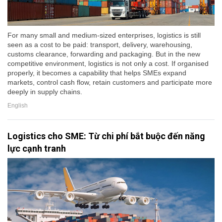
For many small and medium-sized enterprises, logistics is still
seen as a cost to be paid: transport, delivery, warehousing,
customs clearance, forwarding and packaging. But in the new
competitive environment, logistics is not only a cost. If organised
properly, it becomes a capability that helps SMEs expand
markets, control cash flow, retain customers and participate more
deeply in supply chains.
English
Logistics cho SME: Từ chi phí bắt buộc đến năng
lực cạnh tranh