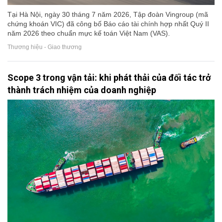
Tại Hà Nội, ngày 30 tháng 7 năm 2026, Tập đoàn Vingroup (mã
chứng khoán VIC) đã công bố Báo cáo tài chính hợp nhất Quý II
năm 2026 theo chuẩn mực kế toán Việt Nam (VAS).
Thương hiệu - Giao thương
Scope 3 trong vận tải: khi phát thải của đối tác trở
thành trách nhiệm của doanh nghiệp