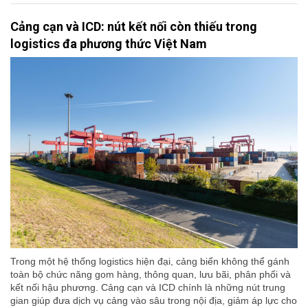
Cảng cạn và ICD: nút kết nối còn thiếu trong
logistics đa phương thức Việt Nam
Trong một hệ thống logistics hiện đại, cảng biển không thể gánh
toàn bộ chức năng gom hàng, thông quan, lưu bãi, phân phối và
kết nối hậu phương. Cảng cạn và ICD chính là những nút trung
gian giúp đưa dịch vụ cảng vào sâu trong nội địa, giảm áp lực cho