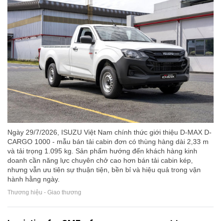
Ngày 29/7/2026, ISUZU Việt Nam chính thức giới thiệu D-MAX D-
CARGO 1000 - mẫu bán tải cabin đơn có thùng hàng dài 2,33 m
và tải trọng 1.095 kg. Sản phẩm hướng đến khách hàng kinh
doanh cần năng lực chuyên chở cao hơn bán tải cabin kép,
nhưng vẫn ưu tiên sự thuận tiện, bền bỉ và hiệu quả trong vận
hành hằng ngày.
Thương hiệu - Giao thương