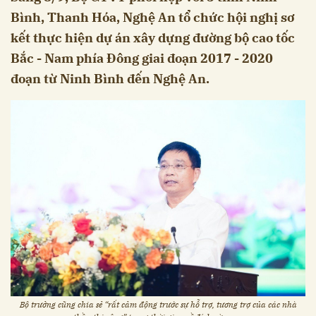
Bình, Thanh Hóa, Nghệ An tổ chức hội nghị sơ
kết thực hiện dự án xây dựng đường bộ cao tốc
Bắc - Nam phía Đông giai đoạn 2017 - 2020
đoạn từ Ninh Bình đến Nghệ An.
Bộ trưởng cũng chia sẻ “rất cảm động trước sự hỗ trợ, tương trợ của các nhà