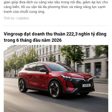
gian giúp đưa dịch vụ cảng vào sâu trong nội địa, giảm áp lực cho
cảng biển, tối ưu vận tải đa phương thức và nâng năng lực cạnh
tranh của chuỗi cung ứng.
Thời sự - Logistics
Vingroup đạt doanh thu thuần 222,3 nghìn tỷ đồng
trong 6 tháng đầu năm 2026