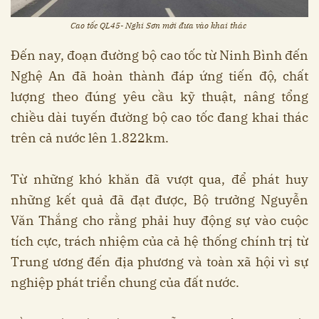
Cao tốc QL45- Nghi Sơn mới đưa vào khai thác
Đến nay, đoạn đường bộ cao tốc từ Ninh Bình đến
Nghệ An đã hoàn thành đáp ứng tiến độ, chất
lượng theo đúng yêu cầu kỹ thuật, nâng tổng
chiều dài tuyến đường bộ cao tốc đang khai thác
trên cả nước lên 1.822km.
Từ những khó khăn đã vượt qua, để phát huy
những kết quả đã đạt được, Bộ trưởng Nguyễn
Văn Thắng cho rằng phải huy động sự vào cuộc
tích cực, trách nhiệm của cả hệ thống chính trị từ
Trung ương đến địa phương và toàn xã hội vì sự
nghiệp phát triển chung của đất nước.