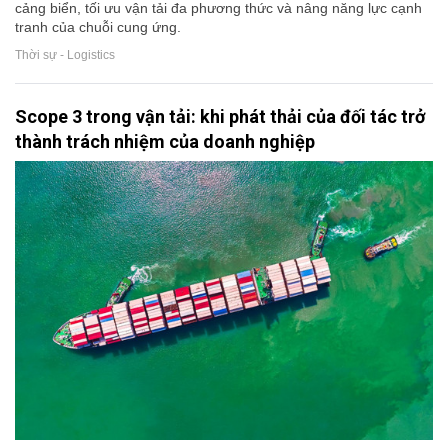
cảng biển, tối ưu vận tải đa phương thức và nâng năng lực cạnh
tranh của chuỗi cung ứng.
Thời sự - Logistics
Scope 3 trong vận tải: khi phát thải của đối tác trở
thành trách nhiệm của doanh nghiệp