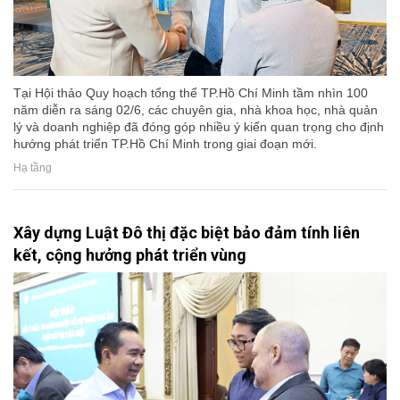
Tại Hội thảo Quy hoạch tổng thể TP.Hồ Chí Minh tầm nhìn 100
năm diễn ra sáng 02/6, các chuyên gia, nhà khoa học, nhà quản
lý và doanh nghiệp đã đóng góp nhiều ý kiến quan trọng cho định
hướng phát triển TP.Hồ Chí Minh trong giai đoạn mới.
Hạ tầng
Xây dựng Luật Đô thị đặc biệt bảo đảm tính liên
kết, cộng hưởng phát triển vùng