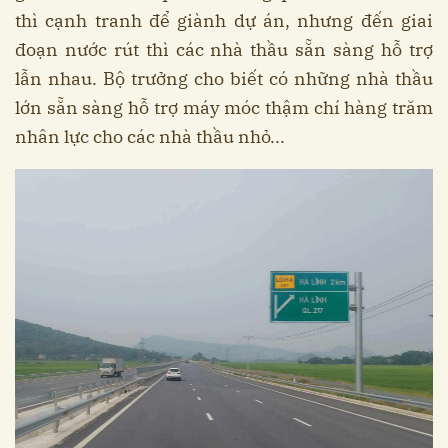
thì cạnh tranh để giành dự án, nhưng đến giai
đoạn nước rút thì các nhà thầu sẵn sàng hỗ trợ
lẫn nhau. Bộ trưởng cho biết có những nhà thầu
lớn sẵn sàng hỗ trợ máy móc thậm chí hàng trăm
nhân lực cho các nhà thầu nhỏ...