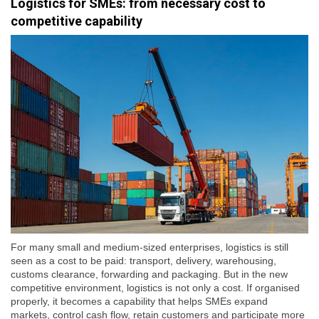
Logistics for SMEs: from necessary cost to
competitive capability
For many small and medium-sized enterprises, logistics is still
seen as a cost to be paid: transport, delivery, warehousing,
customs clearance, forwarding and packaging. But in the new
competitive environment, logistics is not only a cost. If organised
properly, it becomes a capability that helps SMEs expand
markets, control cash flow, retain customers and participate more