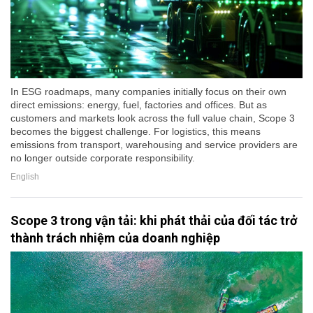
In ESG roadmaps, many companies initially focus on their own
direct emissions: energy, fuel, factories and offices. But as
customers and markets look across the full value chain, Scope 3
becomes the biggest challenge. For logistics, this means
emissions from transport, warehousing and service providers are
no longer outside corporate responsibility.
English
Scope 3 trong vận tải: khi phát thải của đối tác trở
thành trách nhiệm của doanh nghiệp