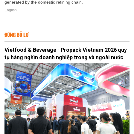
generated by the domestic refining chain.
English
ĐỪNG BỎ LỠ
Vietfood & Beverage - Propack Vietnam 2026 quy
tụ hàng nghìn doanh nghiệp trong và ngoài nước