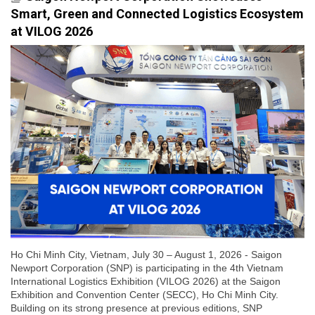
Smart, Green and Connected Logistics Ecosystem
at VILOG 2026
Ho Chi Minh City, Vietnam, July 30 – August 1, 2026 - Saigon
Newport Corporation (SNP) is participating in the 4th Vietnam
International Logistics Exhibition (VILOG 2026) at the Saigon
Exhibition and Convention Center (SECC), Ho Chi Minh City.
Building on its strong presence at previous editions, SNP