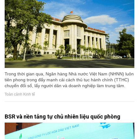
Trong thời gian qua, Ngân hàng Nhà nước Việt Nam (NHNN) luôn
tiên phong trong đẩy mạnh cải cách thủ tục hành chính (TTHC)
chuyển đổi số, lấy người dân và doanh nghiệp làm trung tâm.
Toàn cảnh Kinh tế
BSR và nền tảng tự chủ nhiên liệu quốc phòng