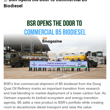
Biodiesel
BSR’s first commercial shipment of B5 biodiesel from the Dung
Quat Oil Refinery marks an important transition from research
and trial blending to market deployment of a lower-carbon fuel. As
Vietnam expands its biofuel ecosystem and energy-transition
agenda, B5 adds a new product to BSR’s portfolio while creating
room to decarbonize diesel transport and raise the value