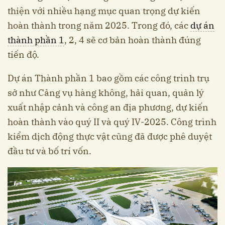
thiện với nhiều hạng mục quan trọng dự kiến
hoàn thành trong năm 2025. Trong đó, các
dự án
thành phần 1
, 2, 4 sẽ cơ bản hoàn thành đúng
tiến độ.
Dự án Thành phần 1 bao gồm các công trình trụ
sở như Cảng vụ hàng không, hải quan, quản lý
xuất nhập cảnh và công an địa phương, dự kiến
hoàn thành vào quý II và quý IV-2025. Công trình
kiểm dịch động thực vật cũng đã được phê duyệt
đầu tư và bố trí vốn.