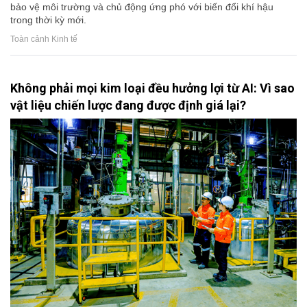
bảo vệ môi trường và chủ động ứng phó với biến đổi khí hậu
trong thời kỳ mới.
Toàn cảnh Kinh tế
Không phải mọi kim loại đều hưởng lợi từ AI: Vì sao
vật liệu chiến lược đang được định giá lại?