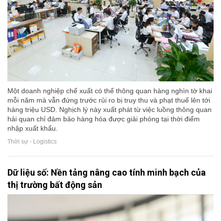
Một doanh nghiệp chế xuất có thể thông quan hàng nghìn tờ khai
mỗi năm mà vẫn đứng trước rủi ro bị truy thu và phạt thuế lên tới
hàng triệu USD. Nghịch lý này xuất phát từ việc luồng thông quan
hải quan chỉ đảm bảo hàng hóa được giải phóng tại thời điểm
nhập xuất khẩu.
Thời sự - Logistics
Dữ liệu số: Nền tảng nâng cao tính minh bạch của
thị trường bất động sản