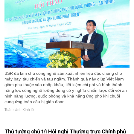
BSR đã làm chủ công nghệ sản xuất nhiên liệu đặc chủng cho
máy bay, tàu chiến và tàu ngầm. Thành quả này giúp Việt Nam
giảm phụ thuộc vào nhập khẩu, tiết kiệm chi phí và hình thành
năng lực công nghệ lưỡng dụng có ý nghĩa chiến lược đối với an
ninh năng lượng, quốc phòng và khả năng ứng phó khi chuỗi
cung ứng toàn cầu bị gián đoạn.
Toàn cảnh Kinh tế
Thủ tướng chủ trì Hội nghị Thường trực Chính phủ