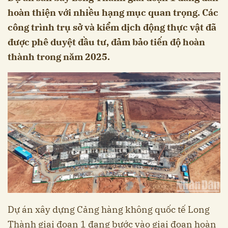
hoàn thiện với nhiều hạng mục quan trọng. Các
công trình trụ sở và kiểm dịch động thực vật đã
được phê duyệt đầu tư, đảm bảo tiến độ hoàn
thành trong năm 2025.
Dự án xây dựng Cảng hàng không quốc tế Long
Thành giai đoạn 1 đang bước vào giai đoạn hoàn