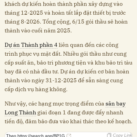
khách dự kiến hoàn thành phần xây dựng vào
tháng 12-2025 và hoàn tất lắp đặt thiết bị trước
tháng 8-2026. Tổng cộng, 6/15 gói thầu sẽ hoàn
thành vào cuối năm 2025.
Dự án Thành phần 4
liên quan đến các công
trình phục vụ mặt đất. Nhiều gói thầu như cung
cấp suất ăn, bảo trì phương tiện và khu bảo trì tàu
bay đã có nhà đầu tư. Dự án dự kiến cơ bản hoàn
thành vào ngày 31-12-2025 để sẵn sàng cung
cấp dịch vụ hàng không.
Như vậy, các hạng mục trọng điểm của
sân bay
Long Thành
giai đoạn 1 đang được đẩy nhanh
tiến độ, đảm bảo đưa vào khai thác theo kế hoạch.
Copy Link
Theo https://search.app/BP1G