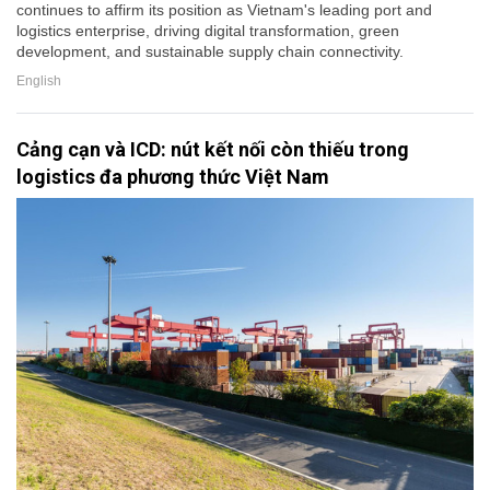
continues to affirm its position as Vietnam's leading port and
logistics enterprise, driving digital transformation, green
development, and sustainable supply chain connectivity.
English
Cảng cạn và ICD: nút kết nối còn thiếu trong
logistics đa phương thức Việt Nam