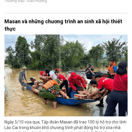
Thương hiệu - Giao thương
Masan và những chương trình an sinh xã hội thiết
thực
Ngày 5/10 vừa qua, Tập đoàn Masan đã trao 100 tỷ hỗ trợ cho tỉnh
Lào Cai trong khuôn khổ chương trình phát động hỗ trợ xóa nhà