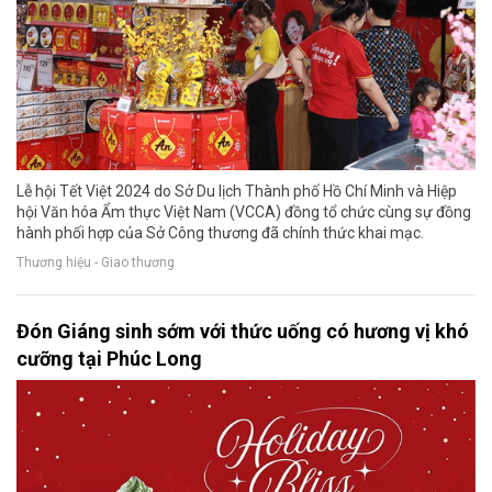
Lễ hội Tết Việt 2024 do Sở Du lịch Thành phố Hồ Chí Minh và Hiệp
hội Văn hóa Ẩm thực Việt Nam (VCCA) đồng tổ chức cùng sự đồng
hành phối hợp của Sở Công thương đã chính thức khai mạc.
Thương hiệu - Giao thương
Đón Giáng sinh sớm với thức uống có hương vị khó
cưỡng tại Phúc Long