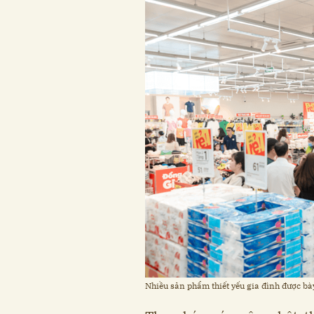
Nhiều sản phẩm thiết yếu gia đình được bà