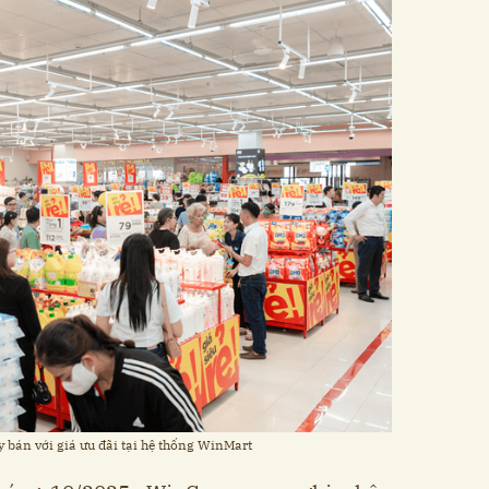
y bán với giá ưu đãi tại hệ thống WinMart