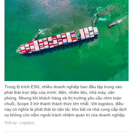
Trong lộ trình ESG, nhiều doanh nghiệp ban đầu tập trung vào
phát thải trực tiếp của mình: điện, nhiên liệu, nhà máy, văn
phòng. Nhưng khi khách hàng và thị trường yêu cầu nhìn toàn
chuỗi, Scope 3 trở thành thách thức lớn nhất. Với logistics, điều
này có nghĩa là phát thải từ vận tải, kho bãi và nhà cung cấp dịch
vụ không còn nằm ngoài trách nhiệm quản trị của doanh nghiệp.
Thời sự - Logistics