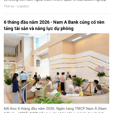
Thời sự - Logistics
6 tháng đầu năm 2026 - Nam A Bank củng cố nền
tảng tài sản và năng lực dự phòng
Kết thúc 6 tháng đầu năm 2026, Ngân hàng TMCP Nam Á (Nam