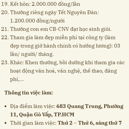
Kết hôn: 2.000.000 đồng/lần
Thưởng riêng ngày Tết Nguyên Đán:
1.200.000 đồng/người
Thưởng con em CB-CNV đạt học sinh giỏi.
Tham gia làm đẹp miễn phí tại công ty (làm
đẹp trong giờ hành chính có hưởng lương): 03
lần/ người/ tháng.
Khác: Khen thưởng, bồi dưỡng khi tham gia các
hoạt động văn hoá, văn nghệ, thế thao, đảng
phí,...
Thông tin việc làm:
Địa điểm làm việc:
683 Quang Trung, Phường
11, Quận Gò Vấp, TP.HCM
Thời gian làm việc:
Thứ 2 – Thứ 6, sáng thứ 7