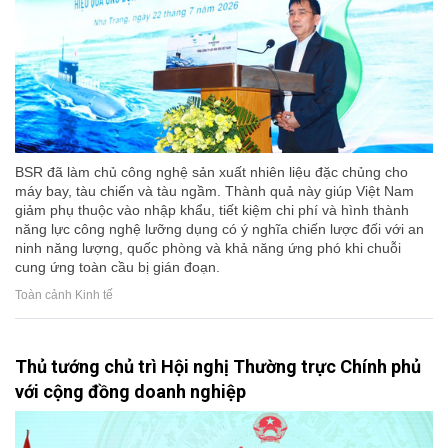
BSR đã làm chủ công nghệ sản xuất nhiên liệu đặc chủng cho
máy bay, tàu chiến và tàu ngầm. Thành quả này giúp Việt Nam
giảm phụ thuộc vào nhập khẩu, tiết kiệm chi phí và hình thành
năng lực công nghệ lưỡng dụng có ý nghĩa chiến lược đối với an
ninh năng lượng, quốc phòng và khả năng ứng phó khi chuỗi
cung ứng toàn cầu bị gián đoạn.
Toàn cảnh Kinh tế
Thủ tướng chủ trì Hội nghị Thường trực Chính phủ
với cộng đồng doanh nghiệp