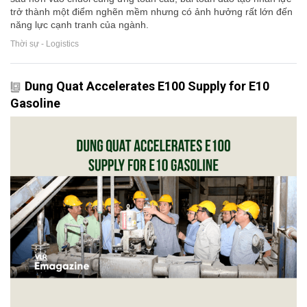
trở thành một điểm nghẽn mềm nhưng có ảnh hưởng rất lớn đến
năng lực cạnh tranh của ngành.
Thời sự - Logistics
Dung Quat Accelerates E100 Supply for E10
Gasoline