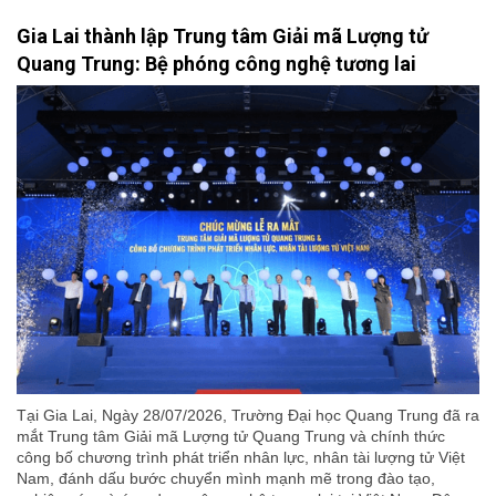
Gia Lai thành lập Trung tâm Giải mã Lượng tử
Quang Trung: Bệ phóng công nghệ tương lai
Tại Gia Lai, Ngày 28/07/2026, Trường Đại học Quang Trung đã ra
mắt Trung tâm Giải mã Lượng tử Quang Trung và chính thức
công bố chương trình phát triển nhân lực, nhân tài lượng tử Việt
Nam, đánh dấu bước chuyển mình mạnh mẽ trong đào tạo,