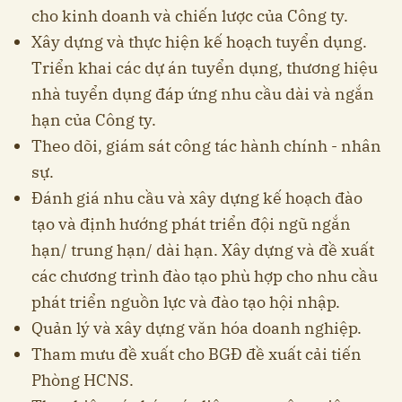
cho kinh doanh và chiến lược của Công ty.
Xây dựng và thực hiện kế hoạch tuyển dụng.
Triển khai các dự án tuyển dụng, thương hiệu
nhà tuyển dụng đáp ứng nhu cầu dài và ngắn
hạn của Công ty.
Theo dõi, giám sát công tác hành chính - nhân
sự.
Đánh giá nhu cầu và xây dựng kế hoạch đào
tạo và định hướng phát triển đội ngũ ngắn
hạn/ trung hạn/ dài hạn. Xây dựng và đề xuất
các chương trình đào tạo phù hợp cho nhu cầu
phát triển nguồn lực và đào tạo hội nhập.
Quản lý và xây dựng văn hóa doanh nghiệp.
Tham mưu đề xuất cho BGĐ đề xuất cải tiến
Phòng HCNS.