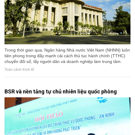
Trong thời gian qua, Ngân hàng Nhà nước Việt Nam (NHNN) luôn
tiên phong trong đẩy mạnh cải cách thủ tục hành chính (TTHC)
chuyển đổi số, lấy người dân và doanh nghiệp làm trung tâm.
Toàn cảnh Kinh tế
BSR và nền tảng tự chủ nhiên liệu quốc phòng