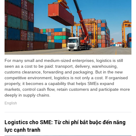
For many small and medium-sized enterprises, logistics is still
seen as a cost to be paid: transport, delivery, warehousing,
customs clearance, forwarding and packaging. But in the new
competitive environment, logistics is not only a cost. If organised
properly, it becomes a capability that helps SMEs expand
markets, control cash flow, retain customers and participate more
deeply in supply chains.
English
Logistics cho SME: Từ chi phí bắt buộc đến năng
lực cạnh tranh