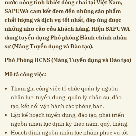
nước uống tinh khiết đóng chai tại Việt Nam,
SAPUWA cam kết đem đến những sản phẩm
chất lượng và dịch vụ tốt nhất, đáp ứng được
những nhu cầu của khách hàng. Hiện SAPUWA
đang tuyển dụng Phó phòng Hành chính nhân
sự (Mảng Tuyển dụng và Đào tạo).
Phó Phòng HCNS (Mảng Tuyển dụng và Đào tạo)
Mô tả công việc:
Tham gia công việc tổ chức quản lý nguồn
nhân lực: tuyển dụng, quản lý nhân sự, đào
tạo, kết nối vận hành các phòng ban.
Lập kế hoạch tuyển dụng, đào tạo, phát triển
nguồn nhân lực định kỳ theo năm, quý, tháng.
Hoạch định nguồn nhân lực nhằm phục vụ tốt