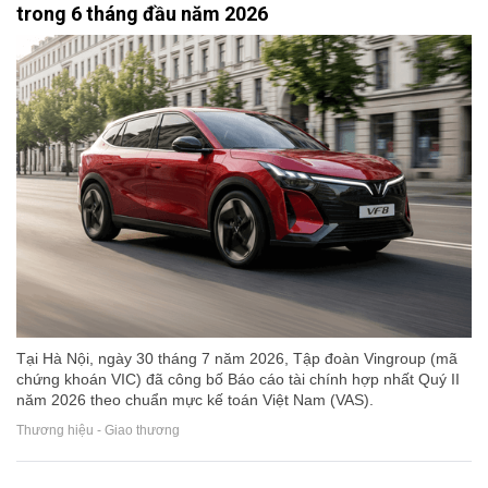
trong 6 tháng đầu năm 2026
Tại Hà Nội, ngày 30 tháng 7 năm 2026, Tập đoàn Vingroup (mã
chứng khoán VIC) đã công bố Báo cáo tài chính hợp nhất Quý II
năm 2026 theo chuẩn mực kế toán Việt Nam (VAS).
Thương hiệu - Giao thương