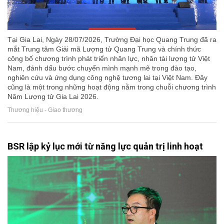
Tại Gia Lai, Ngày 28/07/2026, Trường Đại học Quang Trung đã ra
mắt Trung tâm Giải mã Lượng tử Quang Trung và chính thức
công bố chương trình phát triển nhân lực, nhân tài lượng tử Việt
Nam, đánh dấu bước chuyển mình mạnh mẽ trong đào tạo,
nghiên cứu và ứng dụng công nghệ tương lai tại Việt Nam. Đây
cũng là một trong những hoạt động nằm trong chuỗi chương trình
Năm Lượng tử Gia Lai 2026.
Thương hiệu - Giao thương
BSR lập kỷ lục mới từ năng lực quản trị linh hoạt