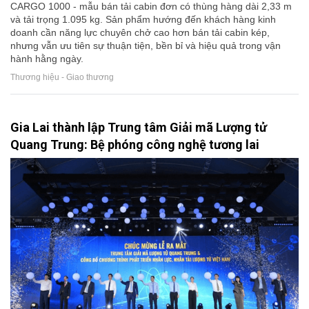
CARGO 1000 - mẫu bán tải cabin đơn có thùng hàng dài 2,33 m
và tải trọng 1.095 kg. Sản phẩm hướng đến khách hàng kinh
doanh cần năng lực chuyên chở cao hơn bán tải cabin kép,
nhưng vẫn ưu tiên sự thuận tiện, bền bỉ và hiệu quả trong vận
hành hằng ngày.
Thương hiệu - Giao thương
Gia Lai thành lập Trung tâm Giải mã Lượng tử
Quang Trung: Bệ phóng công nghệ tương lai