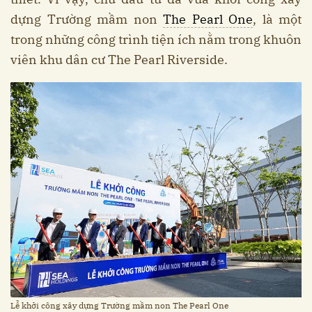
dựng Trường mầm non
The Pearl One
, là một
trong những công trình tiện ích nằm trong khuôn
viên khu dân cư The Pearl Riverside.
Lễ khởi công xây dựng Trường mầm non The Pearl One