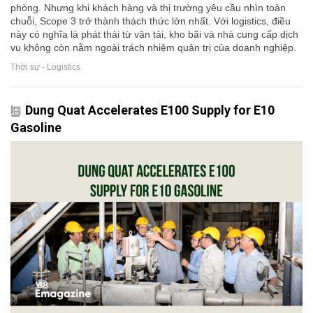
phòng. Nhưng khi khách hàng và thị trường yêu cầu nhìn toàn
chuỗi, Scope 3 trở thành thách thức lớn nhất. Với logistics, điều
này có nghĩa là phát thải từ vận tải, kho bãi và nhà cung cấp dịch
vụ không còn nằm ngoài trách nhiệm quản trị của doanh nghiệp.
Thời sự - Logistics
Dung Quat Accelerates E100 Supply for E10
Gasoline