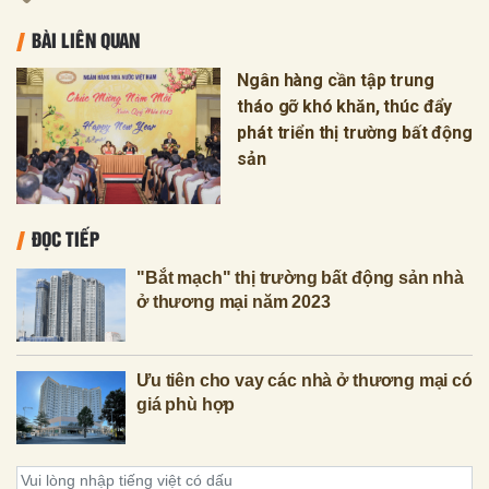
BÀI LIÊN QUAN
Ngân hàng cần tập trung
tháo gỡ khó khăn, thúc đẩy
phát triển thị trường bất động
sản
ĐỌC TIẾP
"Bắt mạch" thị trường bất động sản nhà
ở thương mại năm 2023
Ưu tiên cho vay các nhà ở thương mại có
giá phù hợp