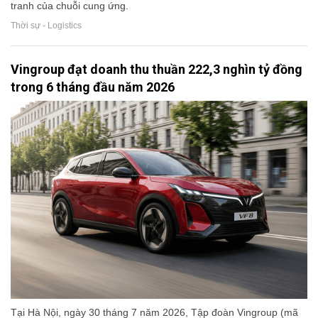
tranh của chuỗi cung ứng.
Thời sự - Logistics
Vingroup đạt doanh thu thuần 222,3 nghìn tỷ đồng
trong 6 tháng đầu năm 2026
Tại Hà Nội, ngày 30 tháng 7 năm 2026, Tập đoàn Vingroup (mã