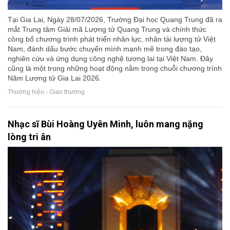
Tại Gia Lai, Ngày 28/07/2026, Trường Đại học Quang Trung đã ra
mắt Trung tâm Giải mã Lượng tử Quang Trung và chính thức
công bố chương trình phát triển nhân lực, nhân tài lượng tử Việt
Nam, đánh dấu bước chuyển mình mạnh mẽ trong đào tạo,
nghiên cứu và ứng dụng công nghệ tương lai tại Việt Nam. Đây
cũng là một trong những hoạt động nằm trong chuỗi chương trình
Năm Lượng tử Gia Lai 2026.
Thương hiệu - Giao thương
Nhạc sĩ Bùi Hoàng Uyên Minh, luôn mang nặng
lòng tri ân