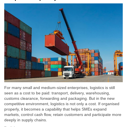
For many small and medium-sized enterprises, logistics is still
seen as a cost to be paid: transport, delivery, warehousing,
customs clearance, forwarding and packaging. But in the new
competitive environment, logistics is not only a cost. If organised
properly, it becomes a capability that helps SMEs expand
markets, control cash flow, retain customers and participate more
deeply in supply chains.