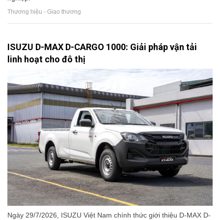
Thương hiệu - Giao thương
ISUZU D-MAX D-CARGO 1000: Giải pháp vận tải
linh hoạt cho đô thị
Ngày 29/7/2026, ISUZU Việt Nam chính thức giới thiệu D-MAX D-