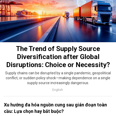
The Trend of Supply Source
Diversification after Global
Disruptions: Choice or Necessity?
Supply chains can be disrupted by a single pandemic, geopolitical
conflict, or sudden policy shock—making dependence on a single
supply source increasingly dangerous.
English
Xu hướng đa hóa nguồn cung sau gián đoạn toàn
cầu: Lựa chọn hay bắt buộc?