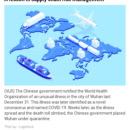
(VLR) The Chinese government notified the World Health
Organization of an unusual illness in the city of Wuhan last
December 31. This illness was later identified as a novel
coronavirus and named COVID-19. Weeks later, as the illness
spread and the death toll climbed, the Chinese government placed
Wuhan under quarantine.
Thời sự - Logistics