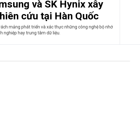
Samsung và SK Hynix xây
hiên cứu tại Hàn Quốc
trách mảng phát triển và xác thực những công nghệ bộ nhớ
 nghiệp hay trung tâm dữ liệu.