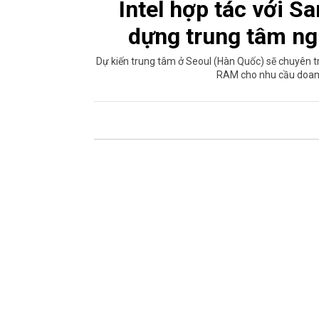
Intel hợp tác với 
dựng trung tâm ng
Dự kiến trung tâm ở Seoul (Hàn Quốc) sẽ chuyên 
RAM cho nhu cầu doanh