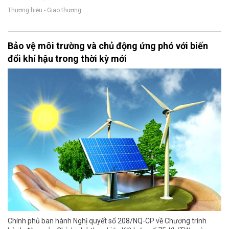
Thương hiệu - Giao thương
Bảo vệ môi trường và chủ động ứng phó với biến
đổi khí hậu trong thời kỳ mới
Chính phủ ban hành Nghị quyết số 208/NQ-CP về Chương trình