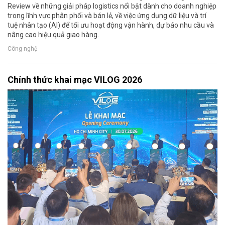
Review về những giải pháp logistics nổi bật dành cho doanh nghiệp
trong lĩnh vực phân phối và bán lẻ, về việc ứng dụng dữ liệu và trí
tuệ nhân tạo (AI) để tối ưu hoạt động vận hành, dự báo nhu cầu và
nâng cao hiệu quả giao hàng.
Công nghệ
Chính thức khai mạc VILOG 2026