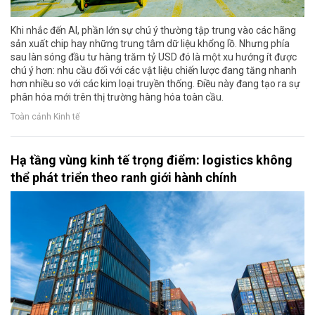
Khi nhắc đến AI, phần lớn sự chú ý thường tập trung vào các hãng
sản xuất chip hay những trung tâm dữ liệu khổng lồ. Nhưng phía
sau làn sóng đầu tư hàng trăm tỷ USD đó là một xu hướng ít được
chú ý hơn: nhu cầu đối với các vật liệu chiến lược đang tăng nhanh
hơn nhiều so với các kim loại truyền thống. Điều này đang tạo ra sự
phân hóa mới trên thị trường hàng hóa toàn cầu.
Toàn cảnh Kinh tế
Hạ tầng vùng kinh tế trọng điểm: logistics không
thể phát triển theo ranh giới hành chính