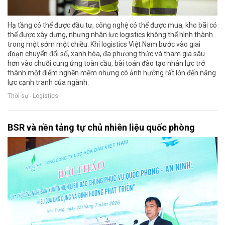
Hạ tầng có thể được đầu tư, công nghệ có thể được mua, kho bãi có
thể được xây dựng, nhưng nhân lực logistics không thể hình thành
trong một sớm một chiều. Khi logistics Việt Nam bước vào giai
đoạn chuyển đổi số, xanh hóa, đa phương thức và tham gia sâu
hơn vào chuỗi cung ứng toàn cầu, bài toán đào tạo nhân lực trở
thành một điểm nghẽn mềm nhưng có ảnh hưởng rất lớn đến năng
lực cạnh tranh của ngành.
Thời sự - Logistics
BSR và nền tảng tự chủ nhiên liệu quốc phòng