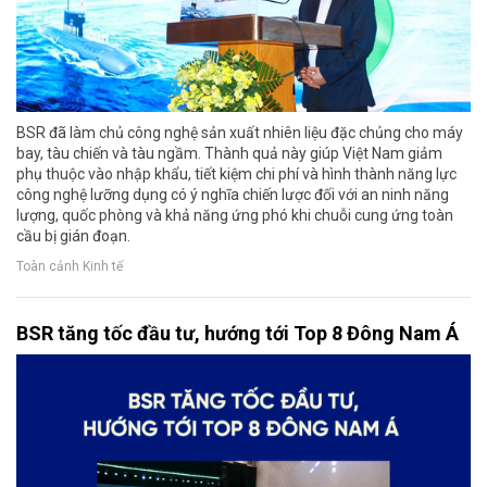
BSR đã làm chủ công nghệ sản xuất nhiên liệu đặc chủng cho máy
bay, tàu chiến và tàu ngầm. Thành quả này giúp Việt Nam giảm
phụ thuộc vào nhập khẩu, tiết kiệm chi phí và hình thành năng lực
công nghệ lưỡng dụng có ý nghĩa chiến lược đối với an ninh năng
lượng, quốc phòng và khả năng ứng phó khi chuỗi cung ứng toàn
cầu bị gián đoạn.
Toàn cảnh Kinh tế
BSR tăng tốc đầu tư, hướng tới Top 8 Đông Nam Á