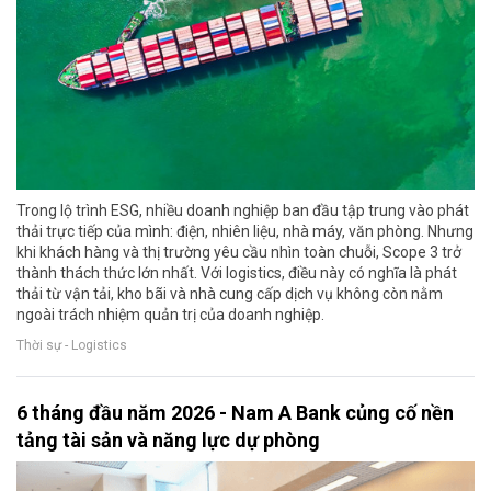
Trong lộ trình ESG, nhiều doanh nghiệp ban đầu tập trung vào phát
thải trực tiếp của mình: điện, nhiên liệu, nhà máy, văn phòng. Nhưng
khi khách hàng và thị trường yêu cầu nhìn toàn chuỗi, Scope 3 trở
thành thách thức lớn nhất. Với logistics, điều này có nghĩa là phát
thải từ vận tải, kho bãi và nhà cung cấp dịch vụ không còn nằm
ngoài trách nhiệm quản trị của doanh nghiệp.
Thời sự - Logistics
6 tháng đầu năm 2026 - Nam A Bank củng cố nền
tảng tài sản và năng lực dự phòng