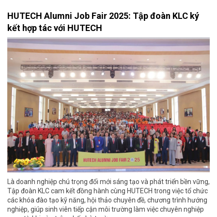
HUTECH Alumni Job Fair 2025: Tập đoàn KLC ký
kết hợp tác với HUTECH
Là doanh nghiệp chú trọng đổi mới sáng tạo và phát triển bền vững,
Tập đoàn KLC cam kết đồng hành cùng HUTECH trong việc tổ chức
các khóa đào tạo kỹ năng, hội thảo chuyên đề, chương trình hướng
nghiệp, giúp sinh viên tiếp cận môi trường làm việc chuyên nghiệp