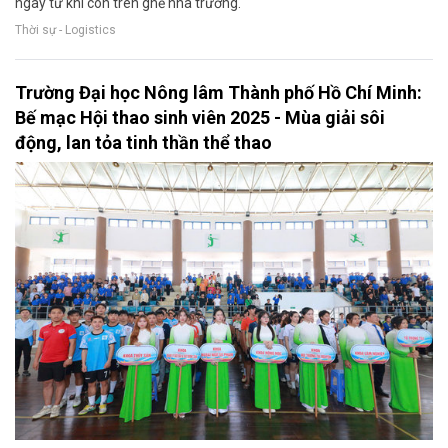
ngay từ khi còn trên ghế nhà trường.
Thời sự - Logistics
Trường Đại học Nông lâm Thành phố Hồ Chí Minh:
Bế mạc Hội thao sinh viên 2025 - Mùa giải sôi
động, lan tỏa tinh thần thể thao