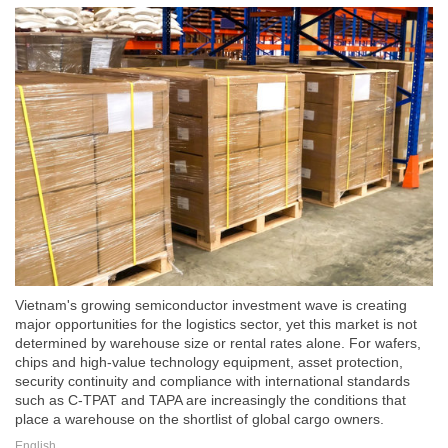
Vietnam's growing semiconductor investment wave is creating
major opportunities for the logistics sector, yet this market is not
determined by warehouse size or rental rates alone. For wafers,
chips and high-value technology equipment, asset protection,
security continuity and compliance with international standards
such as C-TPAT and TAPA are increasingly the conditions that
place a warehouse on the shortlist of global cargo owners.
English