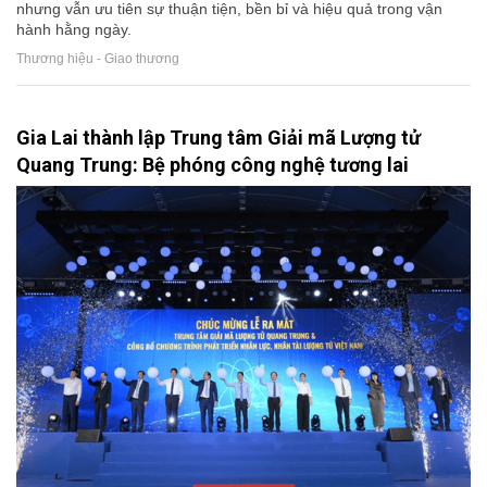
nhưng vẫn ưu tiên sự thuận tiện, bền bỉ và hiệu quả trong vận
hành hằng ngày.
Thương hiệu - Giao thương
Gia Lai thành lập Trung tâm Giải mã Lượng tử
Quang Trung: Bệ phóng công nghệ tương lai