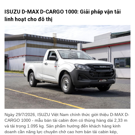
ISUZU D-MAX D-CARGO 1000: Giải pháp vận tải
linh hoạt cho đô thị
Ngày 29/7/2026, ISUZU Việt Nam chính thức giới thiệu D-MAX D-
CARGO 1000 - mẫu bán tải cabin đơn có thùng hàng dài 2,33 m
và tải trọng 1.095 kg. Sản phẩm hướng đến khách hàng kinh
doanh cần năng lực chuyên chở cao hơn bán tải cabin kép,