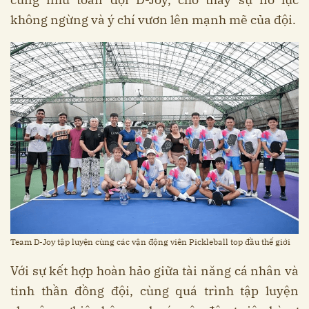
không ngừng và ý chí vươn lên mạnh mẽ của đội.
Team D-Joy tập luyện cùng các vận động viên Pickleball top đầu thế giới
Với sự kết hợp hoàn hảo giữa tài năng cá nhân và
tinh thần đồng đội, cùng quá trình tập luyện