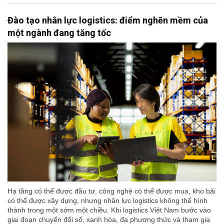
Đào tạo nhân lực logistics: điểm nghẽn mềm của
một ngành đang tăng tốc
Hạ tầng có thể được đầu tư, công nghệ có thể được mua, kho bãi
có thể được xây dựng, nhưng nhân lực logistics không thể hình
thành trong một sớm một chiều. Khi logistics Việt Nam bước vào
giai đoạn chuyển đổi số, xanh hóa, đa phương thức và tham gia