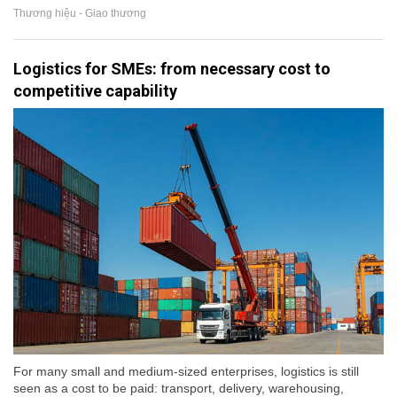
Thương hiệu - Giao thương
Logistics for SMEs: from necessary cost to
competitive capability
For many small and medium-sized enterprises, logistics is still
seen as a cost to be paid: transport, delivery, warehousing,