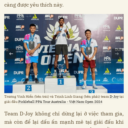
càng được yêu thích này.
Trương Vinh Hiển (bên trái) và Trịnh Linh Giang (bên phải) team
D-Joy
tại
giải đấu
Pickleball
PPA Tour Australia - Việt Nam Open 2024
Team D-Joy không chỉ dừng lại ở việc tham gia,
mà còn để lại dấu ấn mạnh mẽ tại giải đấu khi