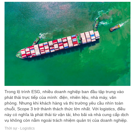
Trong lộ trình ESG, nhiều doanh nghiệp ban đầu tập trung vào
phát thải trực tiếp của mình: điện, nhiên liệu, nhà máy, văn
phòng. Nhưng khi khách hàng và thị trường yêu cầu nhìn toàn
chuỗi, Scope 3 trở thành thách thức lớn nhất. Với logistics, điều
này có nghĩa là phát thải từ vận tải, kho bãi và nhà cung cấp dịch
vụ không còn nằm ngoài trách nhiệm quản trị của doanh nghiệp.
Thời sự - Logistics