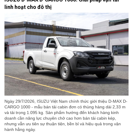
linh hoạt cho đô thị
Ngày 29/7/2026, ISUZU Việt Nam chính thức giới thiệu D-MAX D-
CARGO 1000 - mẫu bán tải cabin đơn có thùng hàng dài 2,33 m
và tải trọng 1.095 kg. Sản phẩm hướng đến khách hàng kinh
doanh cần năng lực chuyên chở cao hơn bán tải cabin kép,
nhưng vẫn ưu tiên sự thuận tiện, bền bỉ và hiệu quả trong vận
hành hằng ngày.