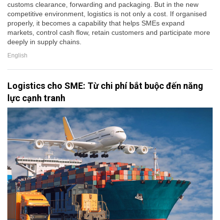
customs clearance, forwarding and packaging. But in the new
competitive environment, logistics is not only a cost. If organised
properly, it becomes a capability that helps SMEs expand
markets, control cash flow, retain customers and participate more
deeply in supply chains.
English
Logistics cho SME: Từ chi phí bắt buộc đến năng
lực cạnh tranh