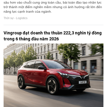
sâu hơn vào chuỗi cung ứng toàn cầu, bài toán đào tạo nhân lực
trở thành một điểm nghẽn mềm nhưng có ảnh hưởng rất lớn đến
năng lực cạnh tranh của ngành.
Thời sự - Logistics
Vingroup đạt doanh thu thuần 222,3 nghìn tỷ đồng
trong 6 tháng đầu năm 2026