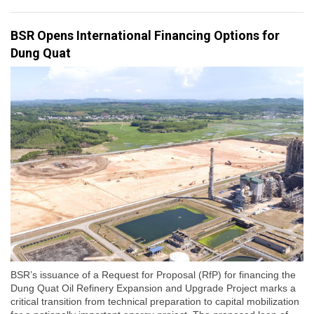
BSR Opens International Financing Options for
Dung Quat
BSR’s issuance of a Request for Proposal (RfP) for financing the
Dung Quat Oil Refinery Expansion and Upgrade Project marks a
critical transition from technical preparation to capital mobilization