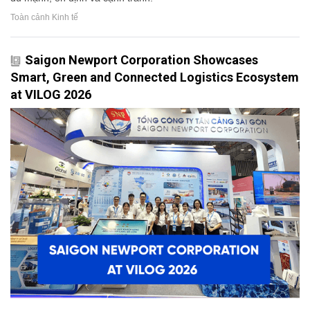
Toàn cảnh Kinh tế
Saigon Newport Corporation Showcases
Smart, Green and Connected Logistics Ecosystem
at VILOG 2026