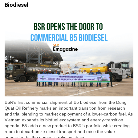
Biodiesel
BSR’s first commercial shipment of B5 biodiesel from the Dung
Quat Oil Refinery marks an important transition from research
and trial blending to market deployment of a lower-carbon fuel. As
Vietnam expands its biofuel ecosystem and energy-transition
agenda, B5 adds a new product to BSR’s portfolio while creating
room to decarbonize diesel transport and raise the value
generated by the domestic refining chain.