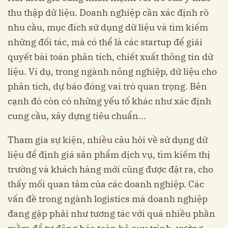
thu thập dữ liệu. Doanh nghiệp cần xác định rõ
nhu cầu, mục đích sử dụng dữ liệu và tìm kiếm
những đối tác, mà có thể là các startup để giải
quyết bài toán phân tích, chiết xuất thông tin dữ
liệu. Ví dụ, trong ngành nông nghiệp, dữ liệu cho
phân tích, dự báo đóng vai trò quan trọng. Bên
cạnh đó còn có những yếu tố khác như xác định
cung cầu, xây dựng tiêu chuẩn...
Tham gia sự kiện, nhiều câu hỏi về sử dụng dữ
liệu để định giá sản phẩm dịch vụ, tìm kiếm thị
trường và khách hàng mới cũng được đặt ra, cho
thấy mối quan tâm của các doanh nghiệp. Các
vấn đề trong ngành logistics mà doanh nghiệp
đang gặp phải như tương tác với quá nhiều phần