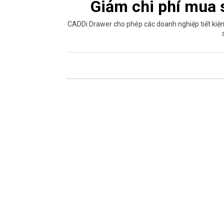
Giảm chi phí mua
CADDi Drawer cho phép các doanh nghiệp tiết kiệm 