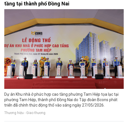
tầng tại thành phố Đồng Nai
Dự án Khu nhà ở phức hợp cao tầng phường Tam Hiệp tọa lạc tại
phường Tam Hiệp, thành phố Đồng Nai do Tập đoàn Bcons phát
triển đã chính thức động thổ vào sáng ngày 27/05/2026.
Thương hiệu - Giao thương