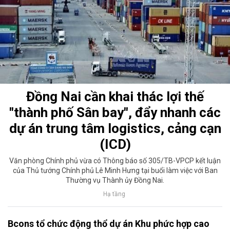
Đồng Nai cần khai thác lợi thế
"thành phố Sân bay", đẩy nhanh các
dự án trung tâm logistics, cảng cạn
(ICD)
Văn phòng Chính phủ vừa có Thông báo số 305/TB-VPCP kết luận
của Thủ tướng Chính phủ Lê Minh Hưng tại buổi làm việc với Ban
Thường vụ Thành ủy Đồng Nai.
Hạ tầng
Bcons tổ chức động thổ dự án Khu phức hợp cao