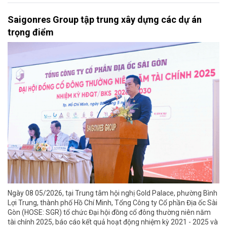
Saigonres Group tập trung xây dựng các dự án
trọng điểm
Ngày 08 05/2026, tại Trung tâm hội nghị Gold Palace, phường Bình
Lợi Trung, thành phố Hồ Chí Minh, Tổng Công ty Cổ phần Địa ốc Sài
Gòn (HOSE: SGR) tổ chức Đại hội đồng cổ đông thường niên năm
tài chính 2025, báo cáo kết quả hoạt động nhiệm kỳ 2021 - 2025 và