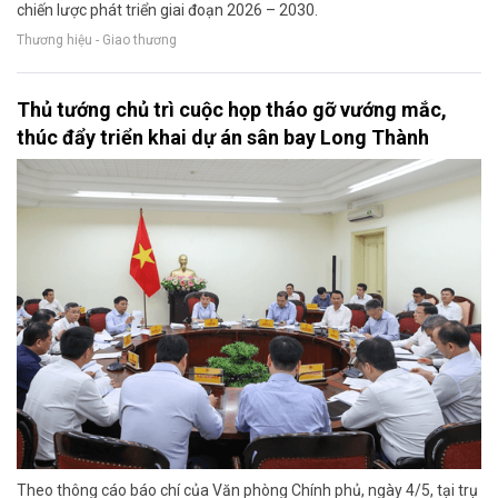
chiến lược phát triển giai đoạn 2026 – 2030.
Thương hiệu - Giao thương
Thủ tướng chủ trì cuộc họp tháo gỡ vướng mắc,
thúc đẩy triển khai dự án sân bay Long Thành
Theo thông cáo báo chí của Văn phòng Chính phủ, ngày 4/5, tại trụ