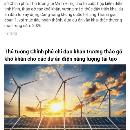
sở Chính phủ, Thủ tướng Lê Minh Hưng chủ trì cuộc họp kiểm điểm
tình hình, tháo gỡ các khó khăn, vướng mắc, thúc đẩy triển khai dự
án đầu tư xây dựng Cảng hàng không quốc tế Long Thành giai
đoạn 1, với mục tiêu hoàn thành, đưa dự án vào khai thác thương
mại trong năm 2026.
Hạ tầng
Thủ tướng Chính phủ chỉ đạo khẩn trương tháo gỡ
khó khăn cho các dự án điện năng lượng tái tạo