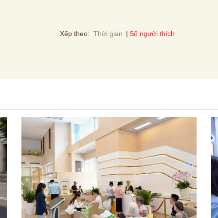
Số người thích
Xếp theo:
Thời gian