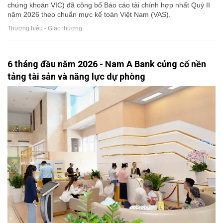
chứng khoán VIC) đã công bố Báo cáo tài chính hợp nhất Quý II
năm 2026 theo chuẩn mực kế toán Việt Nam (VAS).
Thương hiệu - Giao thương
6 tháng đầu năm 2026 - Nam A Bank củng cố nền
tảng tài sản và năng lực dự phòng