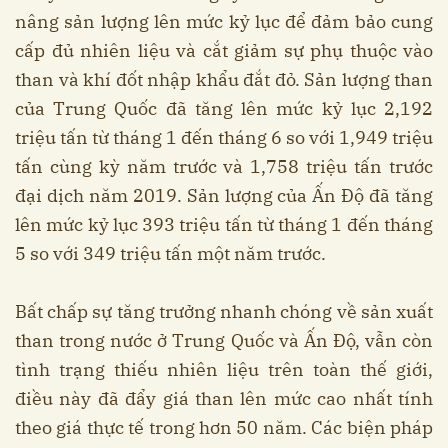
nâng sản lượng lên mức kỷ lục để đảm bảo cung
cấp đủ nhiên liệu và cắt giảm sự phụ thuộc vào
than và khí đốt nhập khẩu đắt đỏ. Sản lượng than
của Trung Quốc đã tăng lên mức kỷ lục 2,192
triệu tấn từ tháng 1 đến tháng 6 so với 1,949 triệu
tấn cùng kỳ năm trước và 1,758 triệu tấn trước
đại dịch năm 2019. Sản lượng của Ấn Độ đã tăng
lên mức kỷ lục 393 triệu tấn từ tháng 1 đến tháng
5 so với 349 triệu tấn một năm trước.
Bất chấp sự tăng trưởng nhanh chóng về sản xuất
than trong nước ở Trung Quốc và Ấn Độ, vẫn còn
tình trạng thiếu nhiên liệu trên toàn thế giới,
điều này đã đẩy giá than lên mức cao nhất tính
theo giá thực tế trong hơn 50 năm. Các biện pháp