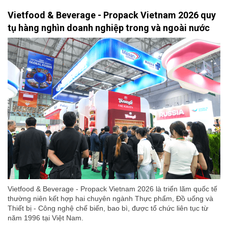
Vietfood & Beverage - Propack Vietnam 2026 quy
tụ hàng nghìn doanh nghiệp trong và ngoài nước
Vietfood & Beverage - Propack Vietnam 2026 là triển lãm quốc tế
thường niên kết hợp hai chuyên ngành Thực phẩm, Đồ uống và
Thiết bị - Công nghệ chế biến, bao bì, được tổ chức liên tục từ
năm 1996 tại Việt Nam.