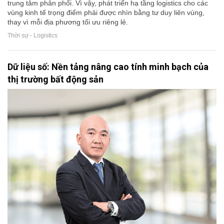
trung tâm phân phối. Vì vậy, phát triển hạ tầng logistics cho các
vùng kinh tế trọng điểm phải được nhìn bằng tư duy liên vùng,
thay vì mỗi địa phương tối ưu riêng lẻ.
Thời sự - Logistics
Dữ liệu số: Nền tảng nâng cao tính minh bạch của
thị trường bất động sản