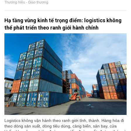
Thương hiệu - Giao thương
Hạ tầng vùng kinh tế trọng điểm: logistics không
thể phát triển theo ranh giới hành chính
Logistics không vận hành theo ranh giới tỉnh, thành. Hàng hóa đi
theo dòng sản xuất, dòng tiêu dùng, cảng biển, sân bay, cửa