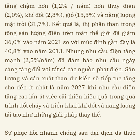
tăng chậm hơn (1,2% / năm) hơn thủy điện
(2,0%), khí đốt (2,8%), gió (15,5%) và năng lượng
mặt trời (31,7%). Kết quả là, thị phần than trong
tổng sản lượng điện trên toàn thế giới đã giảm
36,0% vào năm 2021 so với mức đỉnh gần đây là
40,8% vào năm 2013. Nhưng nhu cầu điện tăng
mạnh (2,5%/năm) đã đảm bảo nhu cầu ngày
càng tăng đối với tất cả các nguồn phát điện. Sản
lượng và sản xuất than dự kiến ​​sẽ tiếp tục tăng
cho đến ít nhất là năm 2027 khi nhu cầu điện
tăng cao lấn át việc cải thiện hiệu quả trong quá
trình đốt cháy và triển khai khí đốt và năng lượng
tái tạo như những giải pháp thay thế.
Sự phục hồi nhanh chóng sau đại dịch đã thúc