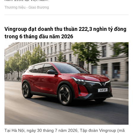
Thương hiệu - Giao thương
Vingroup đạt doanh thu thuần 222,3 nghìn tỷ đồng
trong 6 tháng đầu năm 2026
Tại Hà Nội, ngày 30 tháng 7 năm 2026, Tập đoàn Vingroup (mã