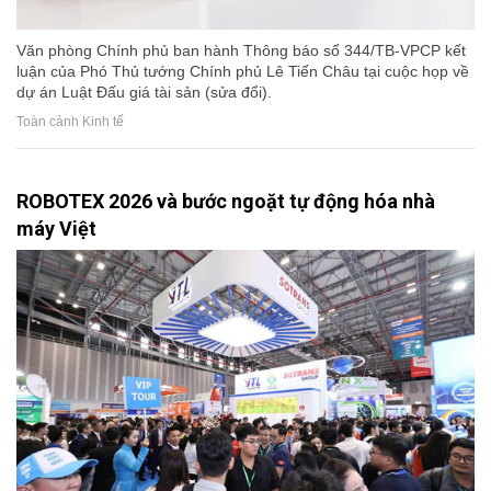
Văn phòng Chính phủ ban hành Thông báo số 344/TB-VPCP kết
luận của Phó Thủ tướng Chính phủ Lê Tiến Châu tại cuộc họp về
dự án Luật Đấu giá tài sản (sửa đổi).
Toàn cảnh Kinh tế
ROBOTEX 2026 và bước ngoặt tự động hóa nhà
máy Việt