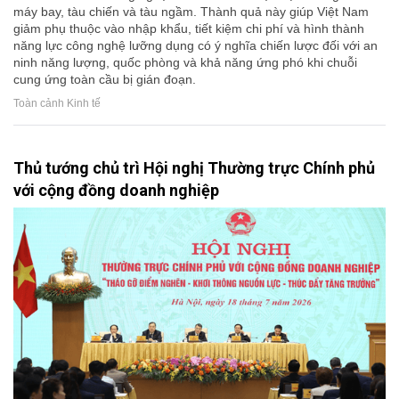
máy bay, tàu chiến và tàu ngầm. Thành quả này giúp Việt Nam
giảm phụ thuộc vào nhập khẩu, tiết kiệm chi phí và hình thành
năng lực công nghệ lưỡng dụng có ý nghĩa chiến lược đối với an
ninh năng lượng, quốc phòng và khả năng ứng phó khi chuỗi
cung ứng toàn cầu bị gián đoạn.
Toàn cảnh Kinh tế
Thủ tướng chủ trì Hội nghị Thường trực Chính phủ
với cộng đồng doanh nghiệp