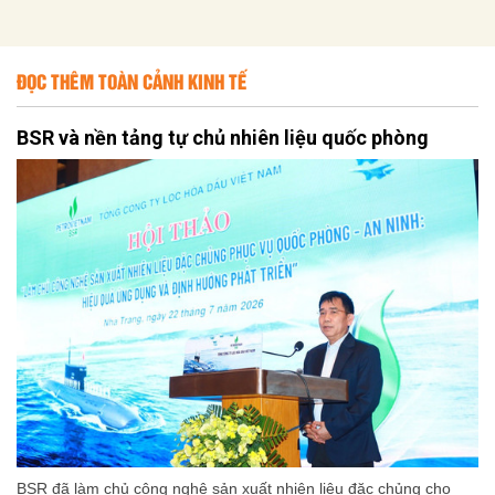
ĐỌC THÊM TOÀN CẢNH KINH TẾ
BSR và nền tảng tự chủ nhiên liệu quốc phòng
BSR đã làm chủ công nghệ sản xuất nhiên liệu đặc chủng cho