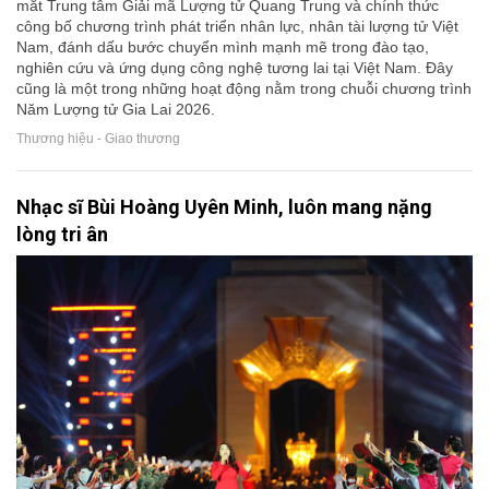
mắt Trung tâm Giải mã Lượng tử Quang Trung và chính thức
công bố chương trình phát triển nhân lực, nhân tài lượng tử Việt
Nam, đánh dấu bước chuyển mình mạnh mẽ trong đào tạo,
nghiên cứu và ứng dụng công nghệ tương lai tại Việt Nam. Đây
cũng là một trong những hoạt động nằm trong chuỗi chương trình
Năm Lượng tử Gia Lai 2026.
Thương hiệu - Giao thương
Nhạc sĩ Bùi Hoàng Uyên Minh, luôn mang nặng
lòng tri ân