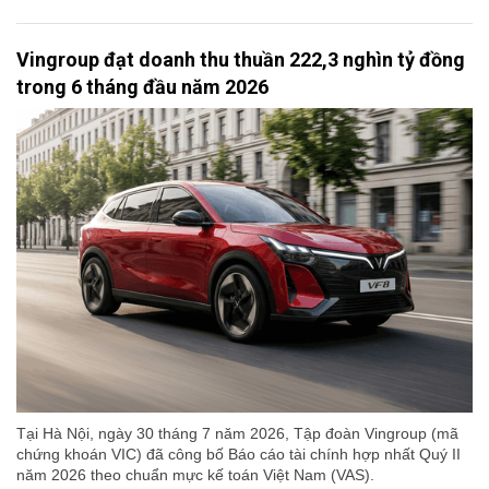
Vingroup đạt doanh thu thuần 222,3 nghìn tỷ đồng
trong 6 tháng đầu năm 2026
Tại Hà Nội, ngày 30 tháng 7 năm 2026, Tập đoàn Vingroup (mã
chứng khoán VIC) đã công bố Báo cáo tài chính hợp nhất Quý II
năm 2026 theo chuẩn mực kế toán Việt Nam (VAS).