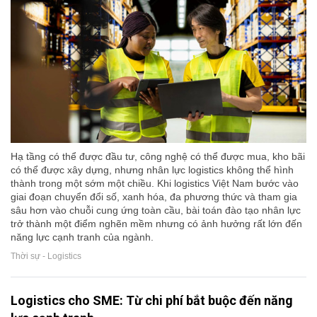
Hạ tầng có thể được đầu tư, công nghệ có thể được mua, kho bãi
có thể được xây dựng, nhưng nhân lực logistics không thể hình
thành trong một sớm một chiều. Khi logistics Việt Nam bước vào
giai đoạn chuyển đổi số, xanh hóa, đa phương thức và tham gia
sâu hơn vào chuỗi cung ứng toàn cầu, bài toán đào tạo nhân lực
trở thành một điểm nghẽn mềm nhưng có ảnh hưởng rất lớn đến
năng lực cạnh tranh của ngành.
Thời sự - Logistics
Logistics cho SME: Từ chi phí bắt buộc đến năng