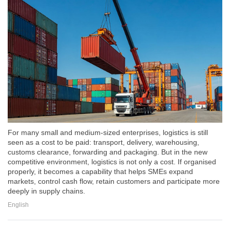
For many small and medium-sized enterprises, logistics is still
seen as a cost to be paid: transport, delivery, warehousing,
customs clearance, forwarding and packaging. But in the new
competitive environment, logistics is not only a cost. If organised
properly, it becomes a capability that helps SMEs expand
markets, control cash flow, retain customers and participate more
deeply in supply chains.
English