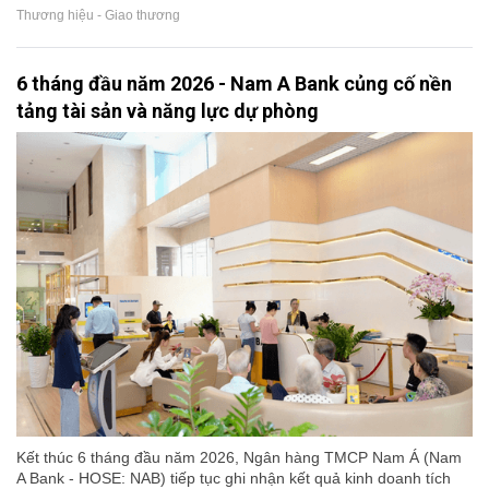
Thương hiệu - Giao thương
6 tháng đầu năm 2026 - Nam A Bank củng cố nền
tảng tài sản và năng lực dự phòng
Kết thúc 6 tháng đầu năm 2026, Ngân hàng TMCP Nam Á (Nam
A Bank - HOSE: NAB) tiếp tục ghi nhận kết quả kinh doanh tích