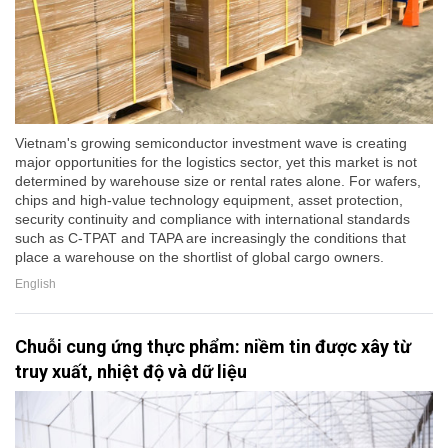
Vietnam's growing semiconductor investment wave is creating
major opportunities for the logistics sector, yet this market is not
determined by warehouse size or rental rates alone. For wafers,
chips and high-value technology equipment, asset protection,
security continuity and compliance with international standards
such as C-TPAT and TAPA are increasingly the conditions that
place a warehouse on the shortlist of global cargo owners.
English
Chuỗi cung ứng thực phẩm: niềm tin được xây từ
truy xuất, nhiệt độ và dữ liệu