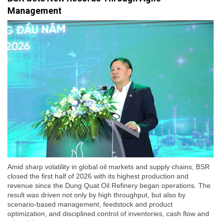
Management
Amid sharp volatility in global oil markets and supply chains, BSR
closed the first half of 2026 with its highest production and
revenue since the Dung Quat Oil Refinery began operations. The
result was driven not only by high throughput, but also by
scenario-based management, feedstock and product
optimization, and disciplined control of inventories, cash flow and