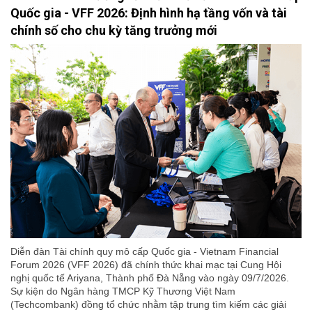
Quốc gia - VFF 2026: Định hình hạ tầng vốn và tài
chính số cho chu kỳ tăng trưởng mới
Diễn đàn Tài chính quy mô cấp Quốc gia - Vietnam Financial
Forum 2026 (VFF 2026) đã chính thức khai mạc tại Cung Hội
nghị quốc tế Ariyana, Thành phố Đà Nẵng vào ngày 09/7/2026.
Sự kiện do Ngân hàng TMCP Kỹ Thương Việt Nam
(Techcombank) đồng tổ chức nhằm tập trung tìm kiếm các giải