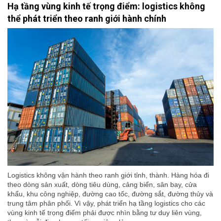
Hạ tầng vùng kinh tế trọng điểm: logistics không
thể phát triển theo ranh giới hành chính
Logistics không vận hành theo ranh giới tỉnh, thành. Hàng hóa đi
theo dòng sản xuất, dòng tiêu dùng, cảng biển, sân bay, cửa
khẩu, khu công nghiệp, đường cao tốc, đường sắt, đường thủy và
trung tâm phân phối. Vì vậy, phát triển hạ tầng logistics cho các
vùng kinh tế trọng điểm phải được nhìn bằng tư duy liên vùng,