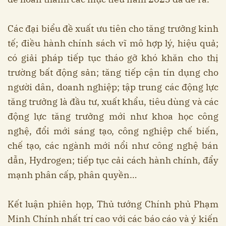
Các đại biểu đề xuất ưu tiên cho tăng trưởng kinh
tế; điều hành chính sách vĩ mô hợp lý, hiệu quả;
có giải pháp tiếp tục tháo gỡ khó khăn cho thị
trường bất động sản; tăng tiếp cận tín dụng cho
người dân, doanh nghiệp; tập trung các động lực
tăng trưởng là đầu tư, xuất khẩu, tiêu dùng và các
động lực tăng trưởng mới như khoa học công
nghệ, đổi mới sáng tạo, công nghiệp chế biến,
chế tạo, các ngành mới nổi như công nghệ bán
dẫn, Hydrogen; tiếp tục cải cách hành chính, đẩy
mạnh phân cấp, phân quyền…
Kết luận phiên họp, Thủ tướng Chính phủ Phạm
Minh Chính nhất trí cao với các báo cáo và ý kiến