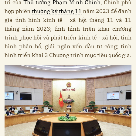
trì của
Thủ tướng Phạm Minh Chính
, Chính phủ
họp phiên
thường kỳ tháng 11
năm 2023 để đánh
giá tình hình kinh tế - xã hội tháng 11 và 11
tháng năm 2023; tình hình triển khai chương
trình phục hồi và phát triển kinh tế - xã hội; tình
hình phân bổ, giải ngân vốn đầu tư công; tình
hình triển khai 3 Chương trình mục tiêu quốc gia.