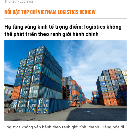
Thời sự - Logistics
NỔI BẬT TẠP CHÍ VIETNAM LOGISTICS REVIEW
Hạ tầng vùng kinh tế trọng điểm: logistics không
thể phát triển theo ranh giới hành chính
Logistics không vận hành theo ranh giới tỉnh, thành. Hàng hóa đi