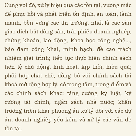
Cùng với đó, xử lý hiệu quả các tồn tại, vướng mắc
để phục hồi và phát triển ổn định, an toàn, lành
mạnh, bền vững các thị trường, nhất là các sàn
giao dịch bất động sản, trái phiếu doanh nghiệp,
chứng khoán, lao động, khoa học công nghệ...,
bảo đảm công khai, minh bạch, đề cao trách
nhiệm giải trình; tiếp tục thực hiện chính sách
tiền tệ chủ động, linh hoạt, kịp thời, hiệu quả;
phối hợp chặt chẽ, đồng bộ với chính sách tài
khoá mở rộng hợp lý, có trọng tâm, trọng điểm và
các chính sách khác; tăng cường kỷ luật, kỷ
cương tài chính, ngân sách nhà nước; khẩn
trương triển khai phương án xử lý đối với các dự
án, doanh nghiệp yếu kém và xử lý các vấn đề
tồn tại.