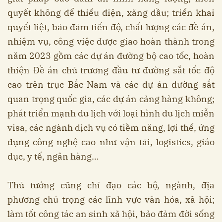
quyết không để thiếu điện, xăng dầu; triển khai
quyết liệt, bảo đảm tiến độ, chất lượng các đề án,
nhiệm vụ, công việc được giao hoàn thành trong
năm 2023 gồm các dự án đường bộ cao tốc, hoàn
thiện Đề án chủ trương đầu tư đường sắt tốc độ
cao trên trục Bắc-Nam và các dự án đường sắt
quan trọng quốc gia, các dự án cảng hàng không;
phát triển mạnh du lịch với loại hình du lịch miễn
visa, các ngành dịch vụ có tiềm năng, lợi thế, ứng
dụng công nghệ cao như vận tải, logistics, giáo
dục, y tế, ngân hàng…
Thủ tướng cũng chỉ đạo các bộ, ngành, địa
phương chú trọng các lĩnh vực văn hóa, xã hội;
làm tốt công tác an sinh xã hội, bảo đảm đời sống