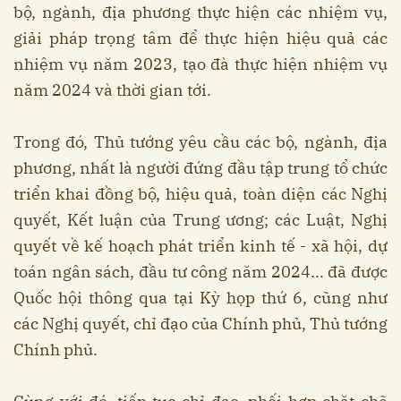
bộ, ngành, địa phương thực hiện các nhiệm vụ,
giải pháp trọng tâm để thực hiện hiệu quả các
nhiệm vụ năm 2023, tạo đà thực hiện nhiệm vụ
năm 2024 và thời gian tới.
Trong đó, Thủ tướng yêu cầu các bộ, ngành, địa
phương, nhất là người đứng đầu tập trung tổ chức
triển khai đồng bộ, hiệu quả, toàn diện các Nghị
quyết, Kết luận của Trung ương; các Luật, Nghị
quyết về kế hoạch phát triển kinh tế - xã hội, dự
toán ngân sách, đầu tư công năm 2024... đã được
Quốc hội thông qua tại Kỳ họp thứ 6, cũng như
các Nghị quyết, chỉ đạo của Chính phủ, Thủ tướng
Chính phủ.