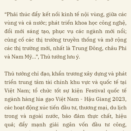
“Phải thúc đẩy kết nối kinh tế nội vùng, giữa các
vùng và cả nước; phát triển khoa học công nghệ,
đổi mới sáng tạo, phục vụ các ngành mới nổi;
củng cố các thị trường truyền thống và mở rộng
các thị trường mới, nhất là Trung Đông, châu Phi
và Nam Mỹ…”, Thủ tướng lưu ý.
Thủ tướng chỉ đạo, khẩn trương xây dựng và phát
triển trung tâm tài chính khu vực và quốc tế tại
Việt Nam; tổ chức tốt sự kiện Festival quốc tế
ngành hàng lúa gạo Việt Nam - Hậu Giang 2023,
các hoạt động xúc tiến đầu tư, thương mại, du lịch
trong và ngoài nước, bảo đảm thực chất, hiệu
quả; đẩy mạnh giải ngân vốn đầu tư công,