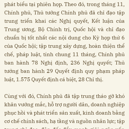
phát biểu tại phiên họp. Theo đó, trong tháng 11,
Chính phủ, Thủ tướng Chính phủ đã chỉ đạo tập
trung triển khai các Nghị quyết, Kết luận của
Trung ương, Bộ Chính trị, Quốc hội và chỉ đạo
chuẩn bị tốt nhất các nội dung cho Kỳ họp thứ 6
của Quốc hội; tập trung xây dựng, hoàn thiện thể
chế, pháp luật, tính chung 11 tháng, Chính phủ
ban hành 78 Nghị định, 236 Nghị quyết; Thủ
tướng ban hành 29 Quyết định quy phạm pháp
luật, 1.575 Quyết định cá biệt, 28 Chỉ thị.
Cùng với đó, Chính phủ đã tập trung tháo gỡ khó
khăn vướng mắc, hỗ trợ người dân, doanh nghiệp
phục hồi và phát triển sản xuất, kinh doanh bằng
cơ chế chính sách, hạ tầng và nguồn nhân lực; tập