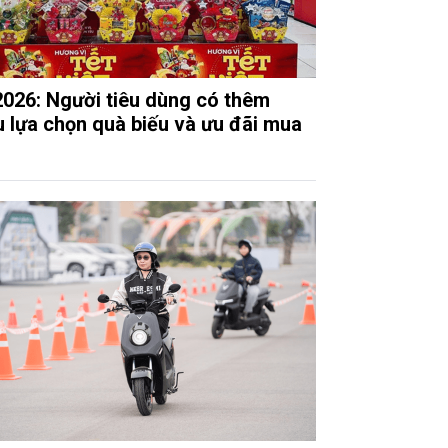
2026: Người tiêu dùng có thêm
u lựa chọn quà biếu và ưu đãi mua