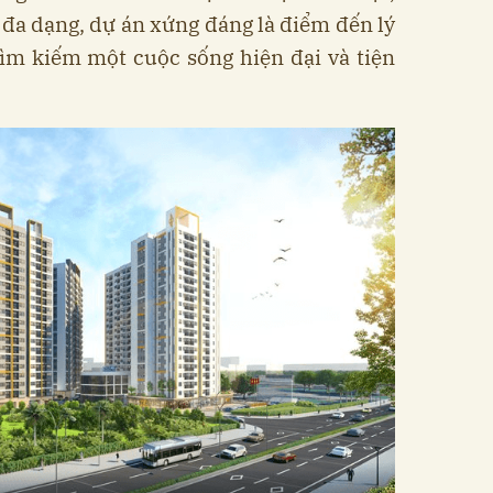
h đa dạng, dự án xứng đáng là điểm đến lý
ìm kiếm một cuộc sống hiện đại và tiện