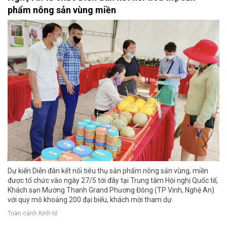
phẩm nông sản vùng miền
Dự kiến Diễn đàn kết nối tiêu thụ sản phẩm nông sản vùng, miền
được tổ chức vào ngày 27/5 tới đây tại Trung tâm Hội nghị Quốc tế,
Khách sạn Mường Thanh Grand Phương Đông (TP Vinh, Nghệ An)
với quy mô khoảng 200 đại biểu, khách mời tham dự.
Toàn cảnh Kinh tế