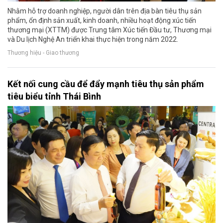
Nhằm hỗ trợ doanh nghiệp, người dân trên địa bàn tiêu thụ sản
phẩm, ổn định sản xuất, kinh doanh, nhiều hoạt động xúc tiến
thương mại (XTTM) được Trung tâm Xúc tiến Đầu tư, Thương mại
và Du lịch Nghệ An triển khai thực hiện trong năm 2022.
Thương hiệu - Giao thương
Kết nối cung cầu để đẩy mạnh tiêu thụ sản phẩm
tiêu biểu tỉnh Thái Bình