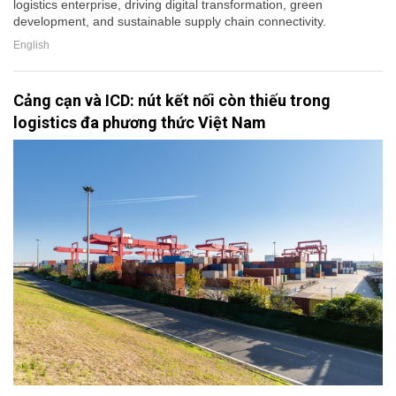
logistics enterprise, driving digital transformation, green
development, and sustainable supply chain connectivity.
English
Cảng cạn và ICD: nút kết nối còn thiếu trong
logistics đa phương thức Việt Nam