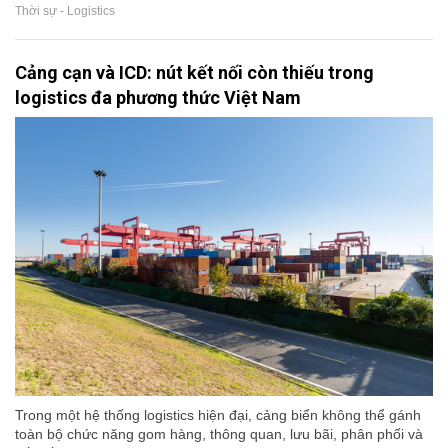
Thời sự - Logistics
Cảng cạn và ICD: nút kết nối còn thiếu trong
logistics đa phương thức Việt Nam
Trong một hệ thống logistics hiện đại, cảng biển không thể gánh
toàn bộ chức năng gom hàng, thông quan, lưu bãi, phân phối và