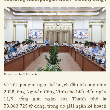
Toàn cảnh buổi làm việc
Về kết quả giải ngân kế hoạch đầu tư công năm
2025, ông Nguyễn Công Vinh cho biết, đến ngày
11/9, tổng giải ngân của Thành phố là
53.863,725 tỷ đồng, trong đó giải ngân kế hoạch