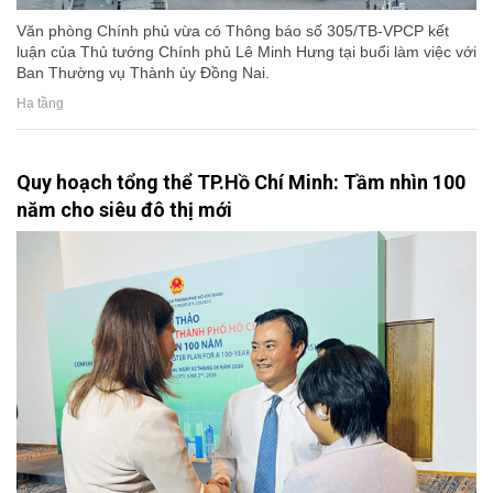
Văn phòng Chính phủ vừa có Thông báo số 305/TB-VPCP kết
luận của Thủ tướng Chính phủ Lê Minh Hưng tại buổi làm việc với
Ban Thường vụ Thành ủy Đồng Nai.
Hạ tầng
Quy hoạch tổng thể TP.Hồ Chí Minh: Tầm nhìn 100
năm cho siêu đô thị mới