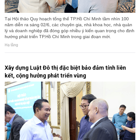
Tại Hội thảo Quy hoạch tổng thể TP.Hồ Chí Minh tầm nhìn 100
năm diễn ra sáng 02/6, các chuyên gia, nhà khoa học, nhà quản
lý và doanh nghiệp đã đóng góp nhiều ý kiến quan trọng cho định
hướng phát triển TP.Hồ Chí Minh trong giai đoạn mới.
Hạ tầng
Xây dựng Luật Đô thị đặc biệt bảo đảm tính liên
kết, cộng hưởng phát triển vùng