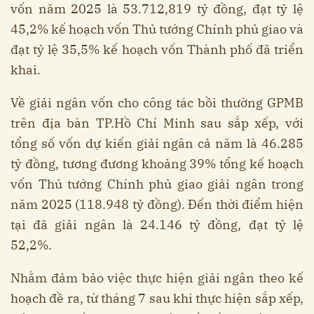
vốn năm 2025 là 53.712,819 tỷ đồng, đạt tỷ lệ
45,2% kế hoạch vốn Thủ tướng Chính phủ giao và
đạt tỷ lệ 35,5% kế hoạch vốn Thành phố đã triển
khai.
Về giải ngân vốn cho công tác bồi thường GPMB
trên địa bàn TP.Hồ Chí Minh sau sắp xếp, với
tổng số vốn dự kiến giải ngân cả năm là 46.285
tỷ đồng, tương đương khoảng 39% tổng kế hoạch
vốn Thủ tướng Chính phủ giao giải ngân trong
năm 2025 (118.948 tỷ đồng). Đến thời điểm hiện
tại đã giải ngân là 24.146 tỷ đồng, đạt tỷ lệ
52,2%.
Nhằm đảm bảo việc thực hiện giải ngân theo kế
hoạch đề ra, từ tháng 7 sau khi thực hiện sắp xếp,