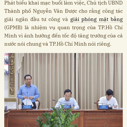
Phát biểu khai mạc buổi làm việc, Chủ tịch UBND
Thành phố Nguyễn Văn Được cho rằng công tác
giải ngân đầu tư công và
giải phóng mặt bằng
(GPMB) là nhiệm vụ quan trọng của TP.Hồ Chí
Minh vì ảnh hưởng đến tốc độ tăng trưởng của cả
nước nói chung và TP.Hồ Chí Minh nói riêng.