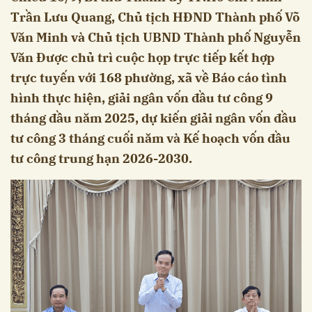
Trần Lưu Quang, Chủ tịch HĐND Thành phố Võ
Văn Minh và Chủ tịch UBND Thành phố Nguyễn
Văn Được chủ trì cuộc họp trực tiếp kết hợp
trực tuyến với 168 phường, xã về Báo cáo tình
hình thực hiện, giải ngân vốn đầu tư công 9
tháng đầu năm 2025, dự kiến giải ngân vốn đầu
tư công 3 tháng cuối năm và Kế hoạch vốn đầu
tư công trung hạn 2026-2030.