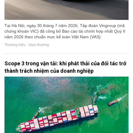
Tại Hà Nội, ngày 30 tháng 7 năm 2026, Tập đoàn Vingroup (mã
chứng khoán VIC) đã công bố Báo cáo tài chính hợp nhất Quý II
năm 2026 theo chuẩn mực kế toán Việt Nam (VAS).
Thương hiệu - Giao thương
Scope 3 trong vận tải: khi phát thải của đối tác trở
thành trách nhiệm của doanh nghiệp