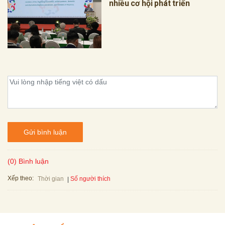
nhiều cơ hội phát triển
Gửi bình luận
(0) Bình luận
Xếp theo:
Số người thích
Thời gian