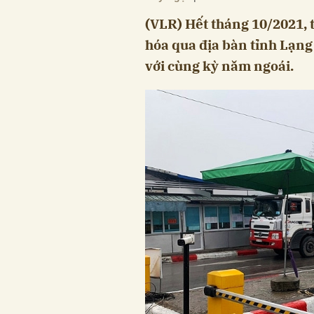
(VLR) Hết tháng 10/2021,
hóa qua địa bàn tỉnh Lạng
với cùng kỳ năm ngoái.