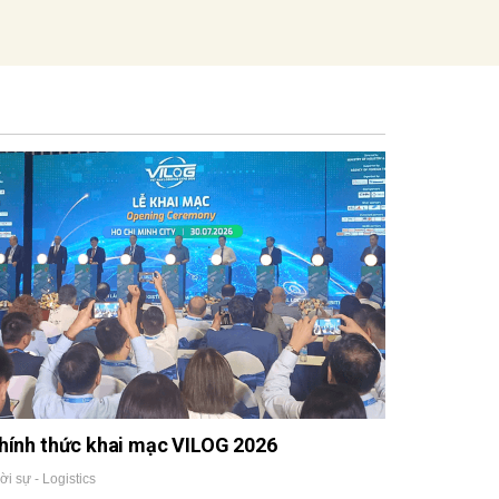
hính thức khai mạc VILOG 2026
ời sự - Logistics