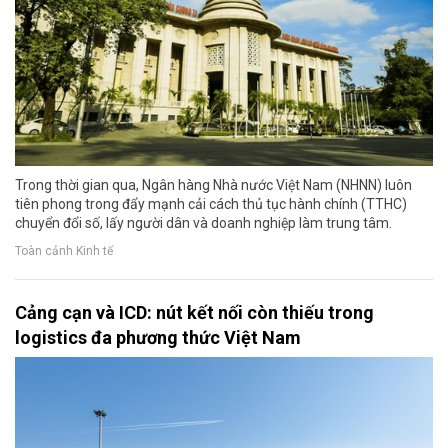
Trong thời gian qua, Ngân hàng Nhà nước Việt Nam (NHNN) luôn
tiên phong trong đẩy mạnh cải cách thủ tục hành chính (TTHC)
chuyển đổi số, lấy người dân và doanh nghiệp làm trung tâm.
Toàn cảnh Kinh tế
Cảng cạn và ICD: nút kết nối còn thiếu trong
logistics đa phương thức Việt Nam