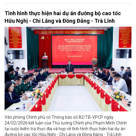
Tình hình thực hiện hai dự án đường bộ cao tốc
Hữu Nghị - Chi Lăng và Đồng Đăng - Trà Lĩnh
Văn phòng Chính phủ có Thông báo số 82/TB-VPCP ngày
24/02/2026 kết luận của Thủ tướng Chính phủ Phạm Minh Chính
tại cuộc kiểm tra thực địa và họp về tình hình thực hiện hai dự án
đường bộ cao tốc Hữu Nghị - Chi Lăng và Đồng Đăng - Trà Lĩnh.