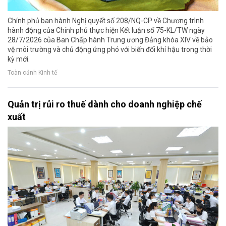
Chính phủ ban hành Nghị quyết số 208/NQ-CP về Chương trình
hành động của Chính phủ thực hiện Kết luận số 75-KL/TW ngày
28/7/2026 của Ban Chấp hành Trung ương Đảng khóa XIV về bảo
vệ môi trường và chủ động ứng phó với biến đổi khí hậu trong thời
kỳ mới.
Toàn cảnh Kinh tế
Quản trị rủi ro thuế dành cho doanh nghiệp chế
xuất