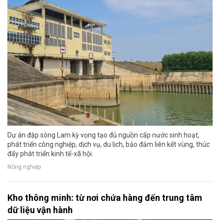
Dự án đập sông Lam kỳ vọng tạo đủ nguồn cấp nước sinh hoạt,
phát triển công nghiệp, dịch vụ, du lịch, bảo đảm liên kết vùng, thúc
đẩy phát triển kinh tế-xã hội.
Nông nghiệp
Kho thông minh: từ nơi chứa hàng đến trung tâm
dữ liệu vận hành