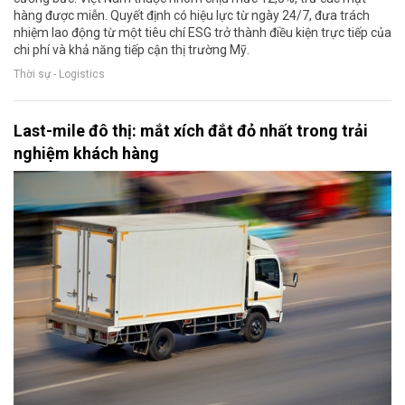
hàng được miễn. Quyết định có hiệu lực từ ngày 24/7, đưa trách
nhiệm lao động từ một tiêu chí ESG trở thành điều kiện trực tiếp của
chi phí và khả năng tiếp cận thị trường Mỹ.
Thời sự - Logistics
Last-mile đô thị: mắt xích đắt đỏ nhất trong trải
nghiệm khách hàng