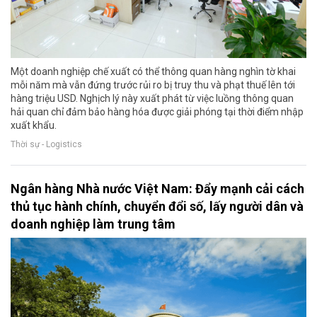
Một doanh nghiệp chế xuất có thể thông quan hàng nghìn tờ khai
mỗi năm mà vẫn đứng trước rủi ro bị truy thu và phạt thuế lên tới
hàng triệu USD. Nghịch lý này xuất phát từ việc luồng thông quan
hải quan chỉ đảm bảo hàng hóa được giải phóng tại thời điểm nhập
xuất khẩu.
Thời sự - Logistics
Ngân hàng Nhà nước Việt Nam: Đẩy mạnh cải cách
thủ tục hành chính, chuyển đổi số, lấy người dân và
doanh nghiệp làm trung tâm