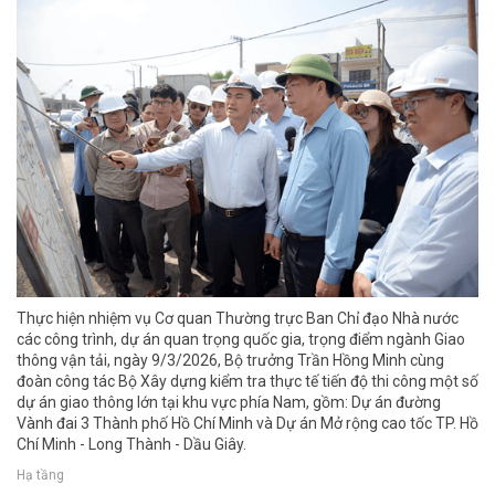
Thực hiện nhiệm vụ Cơ quan Thường trực Ban Chỉ đạo Nhà nước
các công trình, dự án quan trọng quốc gia, trọng điểm ngành Giao
thông vận tải, ngày 9/3/2026, Bộ trưởng Trần Hồng Minh cùng
đoàn công tác Bộ Xây dựng kiểm tra thực tế tiến độ thi công một số
dự án giao thông lớn tại khu vực phía Nam, gồm: Dự án đường
Vành đai 3 Thành phố Hồ Chí Minh và Dự án Mở rộng cao tốc TP. Hồ
Chí Minh - Long Thành - Dầu Giây.
Hạ tầng