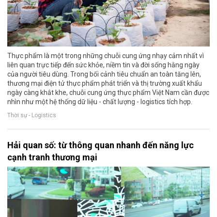
Thực phẩm là một trong những chuỗi cung ứng nhạy cảm nhất vì
liên quan trực tiếp đến sức khỏe, niềm tin và đời sống hằng ngày
của người tiêu dùng. Trong bối cảnh tiêu chuẩn an toàn tăng lên,
thương mại điện tử thực phẩm phát triển và thị trường xuất khẩu
ngày càng khắt khe, chuỗi cung ứng thực phẩm Việt Nam cần được
nhìn như một hệ thống dữ liệu - chất lượng - logistics tích hợp.
Thời sự - Logistics
Hải quan số: từ thông quan nhanh đến năng lực
cạnh tranh thương mại