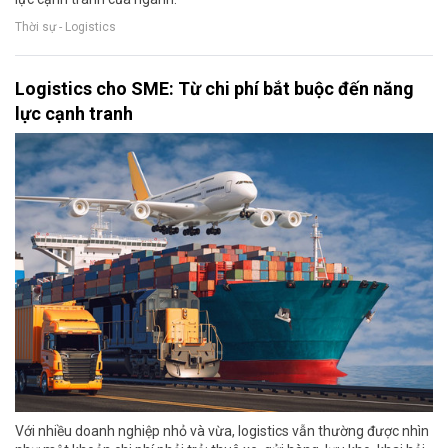
Thời sự - Logistics
Logistics cho SME: Từ chi phí bắt buộc đến năng
lực cạnh tranh
Với nhiều doanh nghiệp nhỏ và vừa, logistics vẫn thường được nhìn