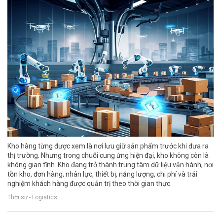
Kho hàng từng được xem là nơi lưu giữ sản phẩm trước khi đưa ra
thị trường. Nhưng trong chuỗi cung ứng hiện đại, kho không còn là
không gian tĩnh. Kho đang trở thành trung tâm dữ liệu vận hành, nơi
tồn kho, đơn hàng, nhân lực, thiết bị, năng lượng, chi phí và trải
nghiệm khách hàng được quản trị theo thời gian thực.
Thời sự - Logistics