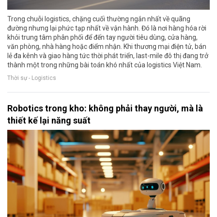
Trong chuỗi logistics, chặng cuối thường ngắn nhất về quãng
đường nhưng lại phức tạp nhất về vận hành. Đó là nơi hàng hóa rời
khỏi trung tâm phân phối để đến tay người tiêu dùng, cửa hàng,
văn phòng, nhà hàng hoặc điểm nhận. Khi thương mại điện tử, bán
lẻ đa kênh và giao hàng tức thời phát triển, last-mile đô thị đang trở
thành một trong những bài toán khó nhất của logistics Việt Nam.
Thời sự - Logistics
Robotics trong kho: không phải thay người, mà là
thiết kế lại năng suất