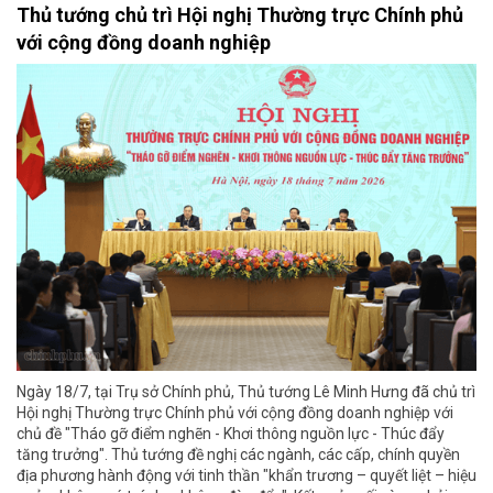
Thủ tướng chủ trì Hội nghị Thường trực Chính phủ
với cộng đồng doanh nghiệp
Ngày 18/7, tại Trụ sở Chính phủ, Thủ tướng Lê Minh Hưng đã chủ trì
Hội nghị Thường trực Chính phủ với cộng đồng doanh nghiệp với
chủ đề "Tháo gỡ điểm nghẽn - Khơi thông nguồn lực - Thúc đẩy
tăng trưởng". Thủ tướng đề nghị các ngành, các cấp, chính quyền
địa phương hành động với tinh thần "khẩn trương – quyết liệt – hiệu