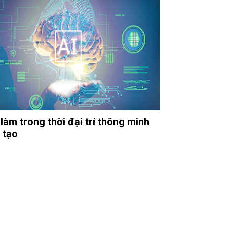
 làm trong thời đại trí thông minh
 tạo