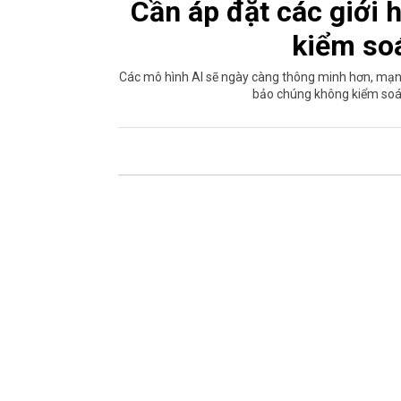
Cần áp đặt các giới
kiểm soá
Các mô hình AI sẽ ngày càng thông minh hơn, mạn
bảo chúng không kiểm soát 