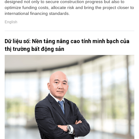
designed not only to secure construction progress but also to
optimize funding costs, allocate risk and bring the project closer to
international financing standards.
English
Dữ liệu số: Nền tảng nâng cao tính minh bạch của
thị trường bất động sản