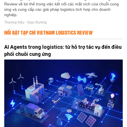
Review về lợi thế trong việc kết nối các mắt xích của chuỗi cung
ứng và cung cấp các giải pháp logistics tích hợp cho doanh
nghiệp.
Thương hiệu - Giao thương
NỔI BẬT TẠP CHÍ VIETNAM LOGISTICS REVIEW
AI Agents trong logistics: từ hỗ trợ tác vụ đến điều
phối chuỗi cung ứng