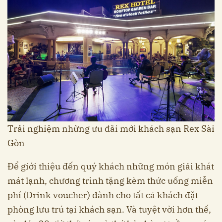
Trải nghiệm những ưu đãi mới khách sạn Rex Sài
Gòn
Để giới thiệu đến quý khách những món giải khát
mát lạnh, chương trình tặng kèm thức uống miễn
phí (Drink voucher) dành cho tất cả khách đặt
phòng lưu trú tại khách sạn. Và tuyệt vời hơn thế,