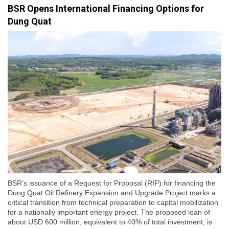
BSR Opens International Financing Options for
Dung Quat
BSR’s issuance of a Request for Proposal (RfP) for financing the
Dung Quat Oil Refinery Expansion and Upgrade Project marks a
critical transition from technical preparation to capital mobilization
for a nationally important energy project. The proposed loan of
about USD 600 million, equivalent to 40% of total investment, is