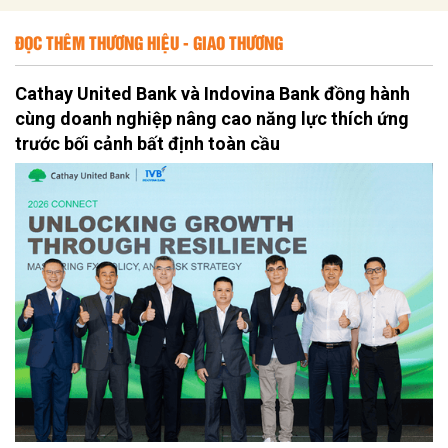
ĐỌC THÊM THƯƠNG HIỆU - GIAO THƯƠNG
Cathay United Bank và Indovina Bank đồng hành
cùng doanh nghiệp nâng cao năng lực thích ứng
trước bối cảnh bất định toàn cầu