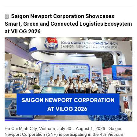
Saigon Newport Corporation Showcases
Smart, Green and Connected Logistics Ecosystem
at VILOG 2026
Ho Chi Minh City, Vietnam, July 30 – August 1, 2026 - Saigon
Newport Corporation (SNP) is participating in the 4th Vietnam