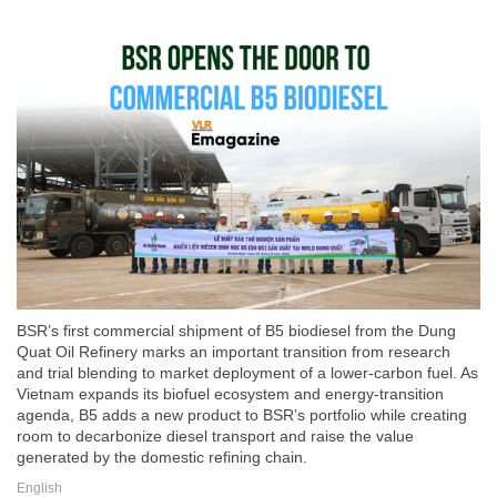
BSR’s first commercial shipment of B5 biodiesel from the Dung
Quat Oil Refinery marks an important transition from research
and trial blending to market deployment of a lower-carbon fuel. As
Vietnam expands its biofuel ecosystem and energy-transition
agenda, B5 adds a new product to BSR’s portfolio while creating
room to decarbonize diesel transport and raise the value
generated by the domestic refining chain.
English