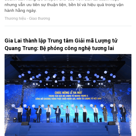
nhưng vẫn ưu tiên sự thuận tiện, bền bỉ và hiệu quả trong vận
hành hằng ngày.
Thương hiệu - Giao thương
Gia Lai thành lập Trung tâm Giải mã Lượng tử
Quang Trung: Bệ phóng công nghệ tương lai