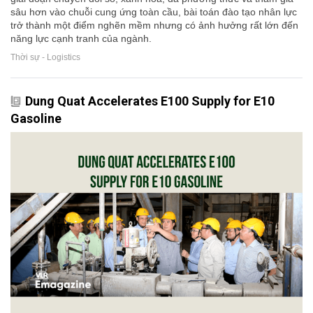
sâu hơn vào chuỗi cung ứng toàn cầu, bài toán đào tạo nhân lực
trở thành một điểm nghẽn mềm nhưng có ảnh hưởng rất lớn đến
năng lực cạnh tranh của ngành.
Thời sự - Logistics
Dung Quat Accelerates E100 Supply for E10
Gasoline