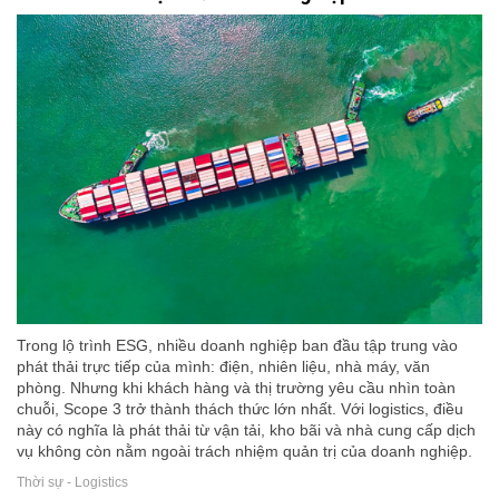
Trong lộ trình ESG, nhiều doanh nghiệp ban đầu tập trung vào
phát thải trực tiếp của mình: điện, nhiên liệu, nhà máy, văn
phòng. Nhưng khi khách hàng và thị trường yêu cầu nhìn toàn
chuỗi, Scope 3 trở thành thách thức lớn nhất. Với logistics, điều
này có nghĩa là phát thải từ vận tải, kho bãi và nhà cung cấp dịch
vụ không còn nằm ngoài trách nhiệm quản trị của doanh nghiệp.
Thời sự - Logistics