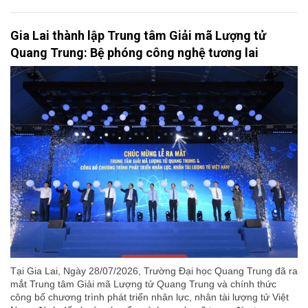
Gia Lai thành lập Trung tâm Giải mã Lượng tử
Quang Trung: Bệ phóng công nghệ tương lai
Tại Gia Lai, Ngày 28/07/2026, Trường Đại học Quang Trung đã ra
mắt Trung tâm Giải mã Lượng tử Quang Trung và chính thức
công bố chương trình phát triển nhân lực, nhân tài lượng tử Việt