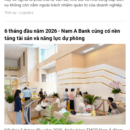
vụ không còn nằm ngoài trách nhiệm quản trị của doanh nghiệp.
Thời sự - Logistics
6 tháng đầu năm 2026 - Nam A Bank củng cố nền
tảng tài sản và năng lực dự phòng