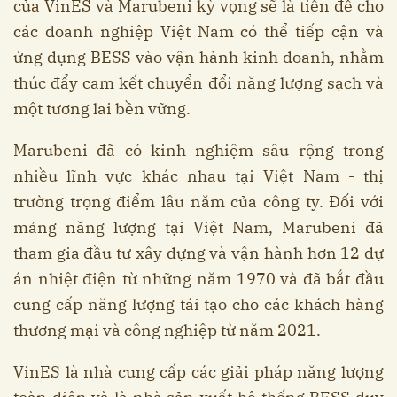
của VinES và Marubeni kỳ vọng sẽ là tiền đề cho
các doanh nghiệp Việt Nam có thể tiếp cận và
ứng dụng BESS vào vận hành kinh doanh, nhằm
thúc đẩy cam kết chuyển đổi năng lượng sạch và
một tương lai bền vững.
Marubeni đã có kinh nghiệm sâu rộng trong
nhiều lĩnh vực khác nhau tại Việt Nam - thị
trường trọng điểm lâu năm của công ty. Đối với
mảng năng lượng tại Việt Nam, Marubeni đã
tham gia đầu tư xây dựng và vận hành hơn 12 dự
án nhiệt điện từ những năm 1970 và đã bắt đầu
cung cấp năng lượng tái tạo cho các khách hàng
thương mại và công nghiệp từ năm 2021.
VinES là nhà cung cấp các giải pháp năng lượng