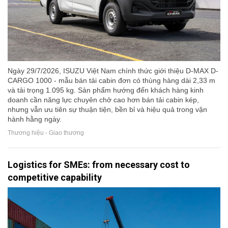
Ngày 29/7/2026, ISUZU Việt Nam chính thức giới thiệu D-MAX D-
CARGO 1000 - mẫu bán tải cabin đơn có thùng hàng dài 2,33 m
và tải trọng 1.095 kg. Sản phẩm hướng đến khách hàng kinh
doanh cần năng lực chuyên chở cao hơn bán tải cabin kép,
nhưng vẫn ưu tiên sự thuận tiện, bền bỉ và hiệu quả trong vận
hành hằng ngày.
Thương hiệu - Giao thương
Logistics for SMEs: from necessary cost to
competitive capability