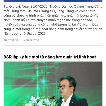
Tại Gia Lai, Ngày 28/07/2026, Trường Đại học Quang Trung đã ra
mắt Trung tâm Giải mã Lượng tử Quang Trung và chính thức
công bố chương trình phát triển nhân lực, nhân tài lượng tử Việt
Nam, đánh dấu bước chuyển mình mạnh mẽ trong đào tạo,
nghiên cứu và ứng dụng công nghệ tương lai tại Việt Nam. Đây
cũng là một trong những hoạt động nằm trong chuỗi chương trình
Năm Lượng tử Gia Lai 2026.
Thương hiệu - Giao thương
BSR lập kỷ lục mới từ năng lực quản trị linh hoạt