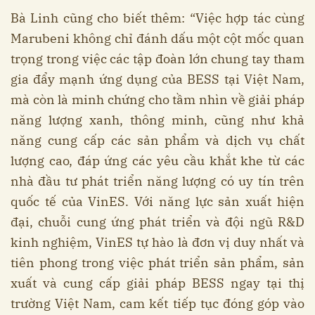
Bà Linh cũng cho biết thêm: “Việc hợp tác cùng
Marubeni không chỉ đánh dấu một cột mốc quan
trọng trong việc các tập đoàn lớn chung tay tham
gia đẩy mạnh ứng dụng của BESS tại Việt Nam,
mà còn là minh chứng cho tầm nhìn về giải pháp
năng lượng xanh, thông minh, cũng như khả
năng cung cấp các sản phẩm và dịch vụ chất
lượng cao, đáp ứng các yêu cầu khắt khe từ các
nhà đầu tư phát triển năng lượng có uy tín trên
quốc tế của VinES. Với năng lực sản xuất hiện
đại, chuỗi cung ứng phát triển và đội ngũ R&D
kinh nghiệm, VinES tự hào là đơn vị duy nhất và
tiên phong trong việc phát triển sản phẩm, sản
xuất và cung cấp giải pháp BESS ngay tại thị
trường Việt Nam, cam kết tiếp tục đóng góp vào