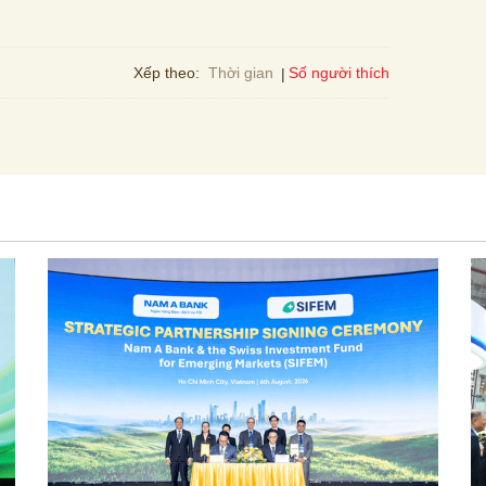
Số người thích
Xếp theo:
Thời gian