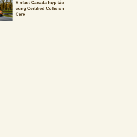
Vinfast Canada hợp tác
cùng Certified Collision
Care