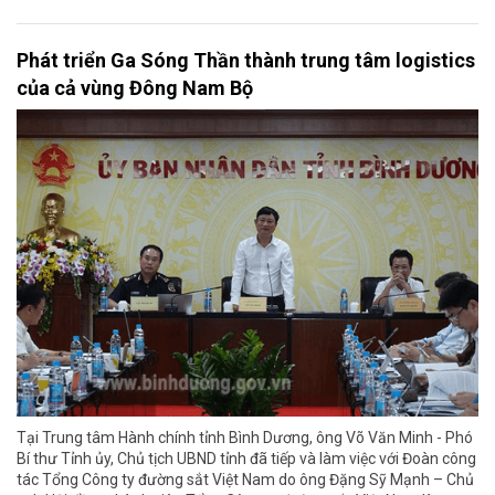
Phát triển Ga Sóng Thần thành trung tâm logistics
của cả vùng Đông Nam Bộ
Tại Trung tâm Hành chính tỉnh Bình Dương, ông Võ Văn Minh - Phó
Bí thư Tỉnh ủy, Chủ tịch UBND tỉnh đã tiếp và làm việc với Đoàn công
tác Tổng Công ty đường sắt Việt Nam do ông Đặng Sỹ Mạnh – Chủ