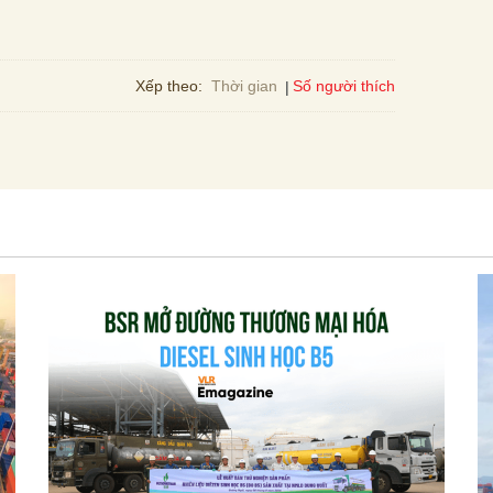
Số người thích
Xếp theo:
Thời gian