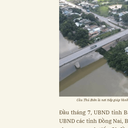
Cầu Thủ Biên là nơi tiếp giáp Và
Đầu tháng 7, UBND tỉnh B
UBND các tỉnh Đồng Nai, 