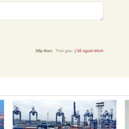
Số người thích
Xếp theo:
Thời gian