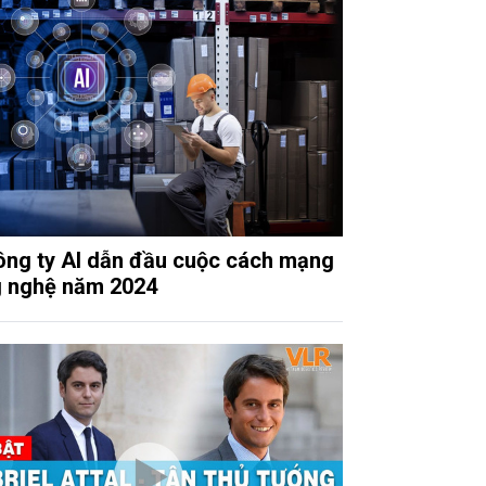
ông ty AI dẫn đầu cuộc cách mạng
 nghệ năm 2024