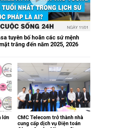
sa tuyên bố hoãn các sứ mệnh
 mặt trăng đến năm 2025, 2026
 lớn
CMC Telecom trở thành nhà
cung cấp dịch vụ Điện toán