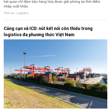
hải quan chỉ đảm bảo hàng hóa được giải phóng tại thời điểm
nhập xuất khẩu.
Thời sự - Logistics
Cảng cạn và ICD: nút kết nối còn thiếu trong
logistics đa phương thức Việt Nam