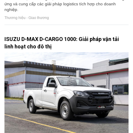
ứng và cung cấp các giải pháp logistics tích hợp cho doanh
nghiệp.
Thương hiệu - Giao thương
ISUZU D-MAX D-CARGO 1000: Giải pháp vận tải
linh hoạt cho đô thị