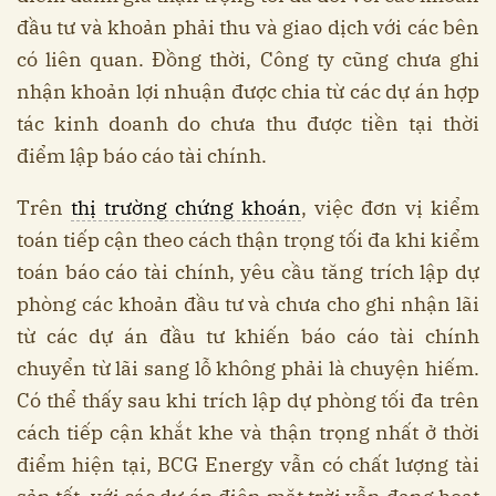
đầu tư và khoản phải thu và giao dịch với các bên
có liên quan. Đồng thời, Công ty cũng chưa ghi
nhận khoản lợi nhuận được chia từ các dự án hợp
tác kinh doanh do chưa thu được tiền tại thời
điểm lập báo cáo tài chính.
Trên
thị trường chứng khoán
, việc đơn vị kiểm
toán tiếp cận theo cách thận trọng tối đa khi kiểm
toán báo cáo tài chính, yêu cầu tăng trích lập dự
phòng các khoản đầu tư và chưa cho ghi nhận lãi
từ các dự án đầu tư khiến báo cáo tài chính
chuyển từ lãi sang lỗ không phải là chuyện hiếm.
Có thể thấy sau khi trích lập dự phòng tối đa trên
cách tiếp cận khắt khe và thận trọng nhất ở thời
điểm hiện tại, BCG Energy vẫn có chất lượng tài