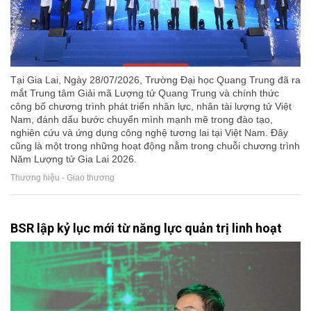
Tại Gia Lai, Ngày 28/07/2026, Trường Đại học Quang Trung đã ra
mắt Trung tâm Giải mã Lượng tử Quang Trung và chính thức
công bố chương trình phát triển nhân lực, nhân tài lượng tử Việt
Nam, đánh dấu bước chuyển mình mạnh mẽ trong đào tạo,
nghiên cứu và ứng dụng công nghệ tương lai tại Việt Nam. Đây
cũng là một trong những hoạt động nằm trong chuỗi chương trình
Năm Lượng tử Gia Lai 2026.
Thương hiệu - Giao thương
BSR lập kỷ lục mới từ năng lực quản trị linh hoạt