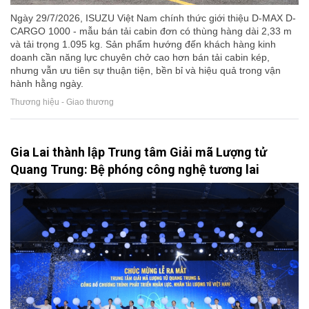
Ngày 29/7/2026, ISUZU Việt Nam chính thức giới thiệu D-MAX D-
CARGO 1000 - mẫu bán tải cabin đơn có thùng hàng dài 2,33 m
và tải trọng 1.095 kg. Sản phẩm hướng đến khách hàng kinh
doanh cần năng lực chuyên chở cao hơn bán tải cabin kép,
nhưng vẫn ưu tiên sự thuận tiện, bền bỉ và hiệu quả trong vận
hành hằng ngày.
Thương hiệu - Giao thương
Gia Lai thành lập Trung tâm Giải mã Lượng tử
Quang Trung: Bệ phóng công nghệ tương lai