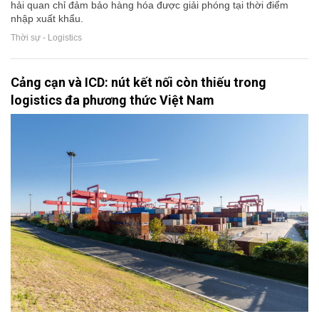
hải quan chỉ đảm bảo hàng hóa được giải phóng tại thời điểm
nhập xuất khẩu.
Thời sự - Logistics
Cảng cạn và ICD: nút kết nối còn thiếu trong
logistics đa phương thức Việt Nam