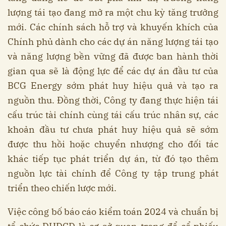
lượng tái tạo đang mở ra một chu kỳ tăng trưởng
mới. Các chính sách hỗ trợ và khuyến khích của
Chính phủ dành cho các dự án năng lượng tái tạo
và năng lượng bền vững đã được ban hành thời
gian qua sẽ là động lực để các dự án đầu tư của
BCG Energy sớm phát huy hiệu quả và tạo ra
nguồn thu. Đồng thời, Công ty đang thực hiện tái
cấu trúc tài chính cùng tái cấu trúc nhân sự, các
khoản đầu tư chưa phát huy hiệu quả sẽ sớm
được thu hồi hoặc chuyển nhượng cho đối tác
khác tiếp tục phát triển dự án, từ đó tạo thêm
nguồn lực tài chính để Công ty tập trung phát
triển theo chiến lược mới.
Việc công bố báo cáo kiểm toán 2024 và chuẩn bị