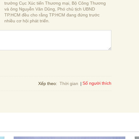
trưởng Cục Xúc tiến Thương mại, Bộ Công Thương
và ông Nguyễn Văn Dũng, Phó chủ tịch UBND
TP.HCM đều cho rằng TP.HCM đang đứng trước
nhiều cơ hội phát triển.
Số người thích
Xếp theo:
Thời gian