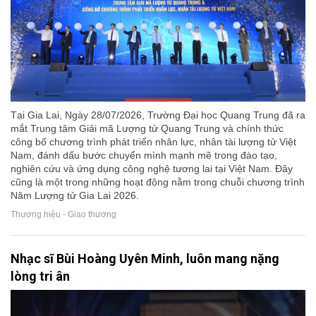
Tại Gia Lai, Ngày 28/07/2026, Trường Đại học Quang Trung đã ra
mắt Trung tâm Giải mã Lượng tử Quang Trung và chính thức
công bố chương trình phát triển nhân lực, nhân tài lượng tử Việt
Nam, đánh dấu bước chuyển mình mạnh mẽ trong đào tạo,
nghiên cứu và ứng dụng công nghệ tương lai tại Việt Nam. Đây
cũng là một trong những hoạt động nằm trong chuỗi chương trình
Năm Lượng tử Gia Lai 2026.
Thương hiệu - Giao thương
Nhạc sĩ Bùi Hoàng Uyên Minh, luôn mang nặng
lòng tri ân