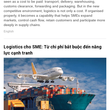
seen as a cost to be paid: transport, delivery, warehousing,
customs clearance, forwarding and packaging. But in the new
competitive environment, logistics is not only a cost. If organised
properly, it becomes a capability that helps SMEs expand
markets, control cash flow, retain customers and participate more
deeply in supply chains.
English
Logistics cho SME: Từ chi phí bắt buộc đến năng
lực cạnh tranh