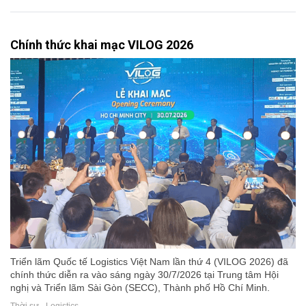
Chính thức khai mạc VILOG 2026
Triển lãm Quốc tế Logistics Việt Nam lần thứ 4 (VILOG 2026) đã
chính thức diễn ra vào sáng ngày 30/7/2026 tại Trung tâm Hội
nghị và Triển lãm Sài Gòn (SECC), Thành phố Hồ Chí Minh.