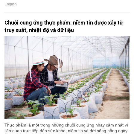
English
Chuỗi cung ứng thực phẩm: niềm tin được xây từ
truy xuất, nhiệt độ và dữ liệu
Thực phẩm là một trong những chuỗi cung ứng nhạy cảm nhất vì
liên quan trực tiếp đến sức khỏe, niềm tin và đời sống hằng ngày