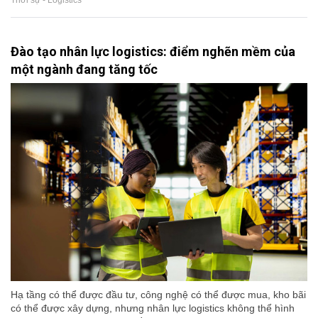
Thời sự - Logistics
Đào tạo nhân lực logistics: điểm nghẽn mềm của
một ngành đang tăng tốc
Hạ tầng có thể được đầu tư, công nghệ có thể được mua, kho bãi
có thể được xây dựng, nhưng nhân lực logistics không thể hình