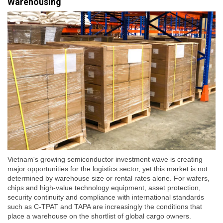
Warehousing
Vietnam's growing semiconductor investment wave is creating
major opportunities for the logistics sector, yet this market is not
determined by warehouse size or rental rates alone. For wafers,
chips and high-value technology equipment, asset protection,
security continuity and compliance with international standards
such as C-TPAT and TAPA are increasingly the conditions that
place a warehouse on the shortlist of global cargo owners.