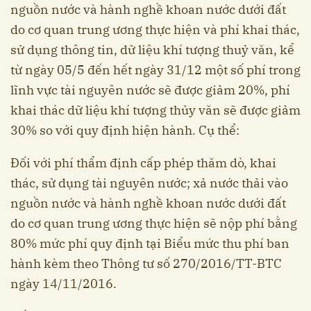
nguồn nước và hành nghề khoan nước dưới đất
do cơ quan trung ương thực hiện và phí khai thác,
sử dụng thông tin, dữ liệu khí tượng thuỷ văn, kể
từ ngày 05/5 đến hết ngày 31/12 một số phí trong
lĩnh vực tài nguyên nước sẽ được giảm 20%, phí
khai thác dữ liệu khí tượng thủy văn sẽ được giảm
30% so với quy định hiện hành. Cụ thể:
Đối với phí thẩm định cấp phép thăm dò, khai
thác, sử dụng tài nguyên nước; xả nước thải vào
nguồn nước và hành nghề khoan nước dưới đất
do cơ quan trung ương thực hiện sẽ nộp phí bằng
80% mức phí quy định tại Biểu mức thu phí ban
hành kèm theo Thông tư số 270/2016/TT-BTC
ngày 14/11/2016.