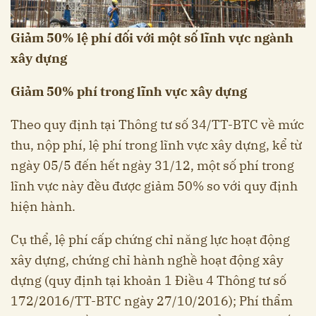
Giảm 50% lệ phí đối với một số lĩnh vực ngành
xây dựng
Giảm 50% phí trong lĩnh vực xây dựng
Theo quy định tại Thông tư số 34/TT-BTC về mức
thu, nộp phí, lệ phí trong lĩnh vực xây dựng, kể từ
ngày 05/5 đến hết ngày 31/12, một số phí trong
lĩnh vực này đều được giảm 50% so với quy định
hiện hành.
Cụ thể, lệ phí cấp chứng chỉ năng lực hoạt động
xây dựng, chứng chỉ hành nghề hoạt động xây
dựng (quy định tại khoản 1 Điều 4 Thông tư số
172/2016/TT-BTC ngày 27/10/2016); Phí thẩm