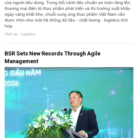
của người tiêu dùng. Trong bối cảnh tiêu chuẩn an toàn tăng lên,
thương mại điện tử thực phẩm phát triển và thị trường xuất khẩu
ngày càng khắt khe, chuỗi cung ứng thực phẩm Việt Nam cần
được nhìn như một hệ thống dữ liệu - chất lượng - logistics tích
hợp.
Thời sự - Logistics
BSR Sets New Records Through Agile
Management