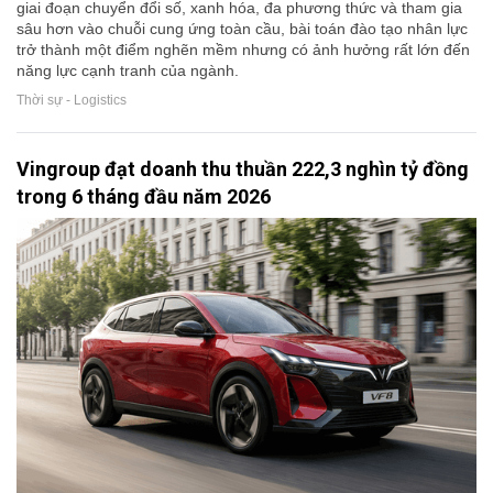
giai đoạn chuyển đổi số, xanh hóa, đa phương thức và tham gia
sâu hơn vào chuỗi cung ứng toàn cầu, bài toán đào tạo nhân lực
trở thành một điểm nghẽn mềm nhưng có ảnh hưởng rất lớn đến
năng lực cạnh tranh của ngành.
Thời sự - Logistics
Vingroup đạt doanh thu thuần 222,3 nghìn tỷ đồng
trong 6 tháng đầu năm 2026