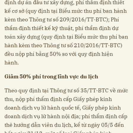
định dự án đầu tư xây dựng, phí thẩm định thiết
kế cơ sở (quy định tại Biểu mức thu phí ban hành
kèm theo Thông tư số 209/2016/TT-BTC); Phí
thẩm định thiết kế kỹ thuật, phí thẩm định dự
toán xây dựng (quy định tại Biểu mức thu phí ban
hành kèm theo Thông tư số 210/2016/TT-BTC)
đều nộp phí bằng 50% so với quy định hiện
hành.
Giảm 50% phí trong lĩnh vực du lịch
Theo quy định tại Thông tư số 35/TT-BTC về mức
thu, nộp phí thẩm định cấp Giấy phép kinh
doanh dịch vụ lữ hành quốc tế, Giấy phép kinh
doanh dịch vụ lữ hành nội địa; phí thẩm định cấp
thẻ hướng dẫn viên du lịch, kể từ ngày 05/5 đến