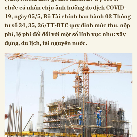
chức cá nhân chịu ảnh hưởng do dịch COVID-
19, ngày 05/5, Bộ Tài chính ban hành 03 Thông
tư số 34, 35, 36/TT-BTC quy định mức thu, nộp
phí, lệ phí đối đối với một số lĩnh vực như: xây
dựng, du lịch, tài nguyên nước.