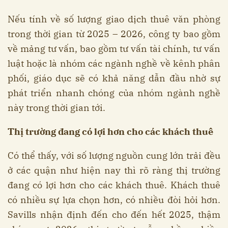
Nếu tính về số lượng giao dịch thuê văn phòng
trong thời gian từ 2025 – 2026, công ty bao gồm
về mảng tư vấn, bao gồm tư vấn tài chính, tư vấn
luật hoặc là nhóm các ngành nghề về kênh phân
phối, giáo dục sẽ có khả năng dẫn đầu nhờ sự
phát triển nhanh chóng của nhóm ngành nghề
này trong thời gian tới.
Thị trường đang có lợi hơn cho các khách thuê
Có thể thấy, với số lượng nguồn cung lớn trải đều
ở các quận như hiện nay thì rõ ràng thị trường
đang có lợi hơn cho các khách thuê. Khách thuê
có nhiều sự lựa chọn hơn, có nhiều đòi hỏi hơn.
Savills nhận định đến cho đến hết 2025, thậm