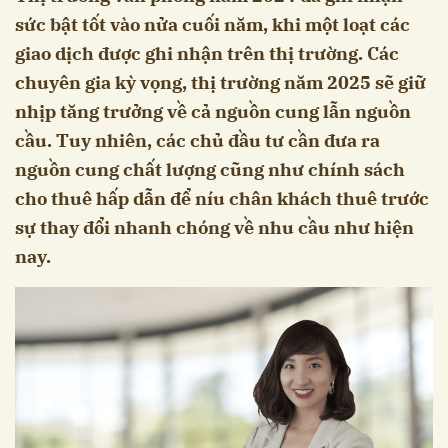
sức bật tốt vào nửa cuối năm, khi một loạt các
giao dịch được ghi nhận trên thị trường. Các
chuyên gia kỳ vọng, thị trường năm 2025 sẽ giữ
nhịp tăng trưởng về cả nguồn cung lẫn nguồn
cầu. Tuy nhiên, các chủ đầu tư cần đưa ra
nguồn cung chất lượng cũng như chính sách
cho thuê hấp dẫn để níu chân khách thuê trước
sự thay đổi nhanh chóng về nhu cầu như hiện
nay.