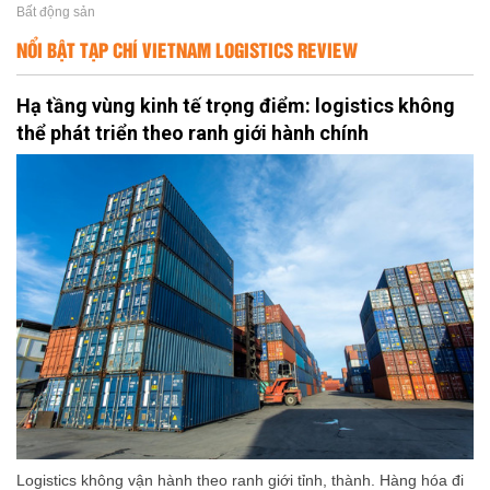
Bất động sản
NỔI BẬT TẠP CHÍ VIETNAM LOGISTICS REVIEW
Hạ tầng vùng kinh tế trọng điểm: logistics không
thể phát triển theo ranh giới hành chính
Logistics không vận hành theo ranh giới tỉnh, thành. Hàng hóa đi