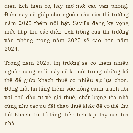
diện tích hiện có, hay mở mới các văn phòng.
Điều này sẽ giúp cho nguồn cầu của thị trường
năm 2025 thêm nổi bật. Savills đang kỳ vọng
mức hấp thụ các diện tích trống của thị trường
văn phòng trong năm 2025 sẽ cao hơn năm
2024.
Trong năm 2025, thị trường sẽ có thêm nhiều
nguồn cung mới, đây sẽ là một trong những lợi
thế để giúp khách thuê có nhiều sự lựa chọn.
Đồng thời lại tăng thêm sức nóng cạnh tranh đối
với chủ đầu tư về giá thuê, chất lượng tòa nhà
cũng như các ưu đãi chào thuê khác để có thể thu
hút khách, từ đó tăng diện tích lấp đầy của tòa
nhà.