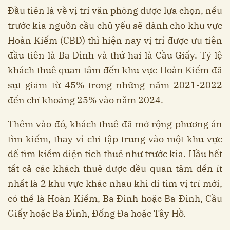
Đầu tiên là về vị trí văn phòng được lựa chọn, nếu
trước kia nguồn cầu chủ yếu sẽ dành cho khu vực
Hoàn Kiếm (CBD) thì hiện nay vị trí được ưu tiên
đầu tiên là Ba Đình và thứ hai là Cầu Giấy. Tỷ lệ
khách thuê quan tâm đến khu vực Hoàn Kiếm đã
sụt giảm từ 45% trong những năm 2021-2022
đến chỉ khoảng 25% vào năm 2024.
Thêm vào đó, khách thuê đã mở rộng phương án
tìm kiếm, thay vì chỉ tập trung vào một khu vực
để tìm kiếm diện tích thuê như trước kia. Hầu hết
tất cả các khách thuê được đều quan tâm đến ít
nhất là 2 khu vực khác nhau khi đi tìm vị trí mới,
có thể là Hoàn Kiếm, Ba Đình hoặc Ba Đình, Cầu
Giấy hoặc Ba Đình, Đống Đa hoặc Tây Hồ.