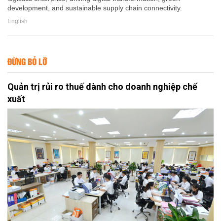
development, and sustainable supply chain connectivity.
English
ĐỪNG BỎ LỠ
Quản trị rủi ro thuế dành cho doanh nghiệp chế
xuất