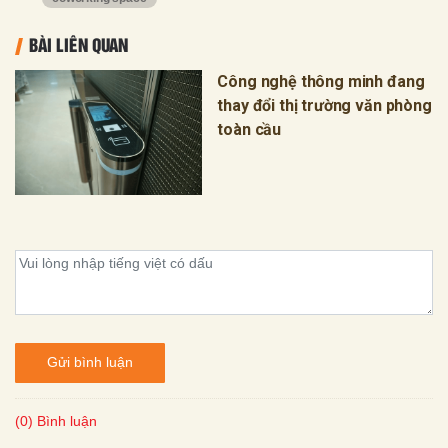
BÀI LIÊN QUAN
Công nghệ thông minh đang
thay đổi thị trường văn phòng
toàn cầu
Gửi bình luận
(0) Bình luận