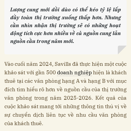
Lượng cung mới dồi dào có thể kéo tỷ lệ lấp
đầy toàn thị trường xuống thấp hơn. Nhưng
cần nhìn nhận thị trường sẽ có những hoạt
động tích cực hơn nhiều về cả nguồn cung lẫn
nguồn cầu trong năm mới.
Vào cuối năm 2024, Savills đã thực hiện một cuộc
khảo sát với gần 500
doanh nghiệp
hiện là khách
thuê tại các văn phòng hạng A và hạng B với mục
đích tìm hiểu rõ hơn về nguồn cầu của thị trường
văn phòng trong năm 2025-2026. Kết quả của
cuộc khảo sát mang tới những thông tin thú vị về
sự chuyển dịch liên tục về nhu cầu văn phòng
của khách thuê.