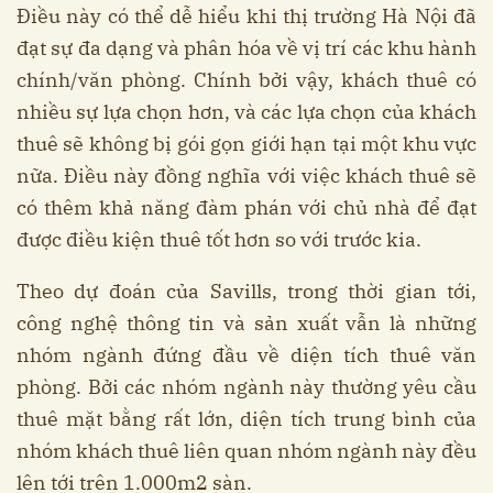
Điều này có thể dễ hiểu khi thị trường Hà Nội đã
đạt sự đa dạng và phân hóa về vị trí các khu hành
chính/văn phòng. Chính bởi vậy, khách thuê có
nhiều sự lựa chọn hơn, và các lựa chọn của khách
thuê sẽ không bị gói gọn giới hạn tại một khu vực
nữa. Điều này đồng nghĩa với việc khách thuê sẽ
có thêm khả năng đàm phán với chủ nhà để đạt
được điều kiện thuê tốt hơn so với trước kia.
Theo dự đoán của Savills, trong thời gian tới,
công nghệ thông tin và sản xuất vẫn là những
nhóm ngành đứng đầu về diện tích thuê văn
phòng. Bởi các nhóm ngành này thường yêu cầu
thuê mặt bằng rất lớn, diện tích trung bình của
nhóm khách thuê liên quan nhóm ngành này đều
lên tới trên 1.000m2 sàn.