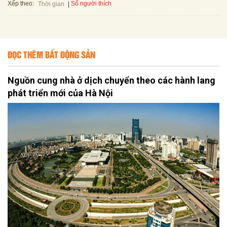
Xếp theo:
Số người thích
Thời gian
ĐỌC THÊM BẤT ĐỘNG SẢN
Nguồn cung nhà ở dịch chuyển theo các hành lang
phát triển mới của Hà Nội