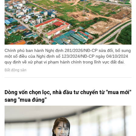
Chính phủ ban hành Nghị định 281/2026/NĐ-CP sửa đổi, bổ sung
một số điều của Nghị định số 123/2024/NĐ-CP ngày 04/10/2024
quy định về xử phạt vi phạm hành chính trong lĩnh vực đất đai.
Bất động sản
Dòng vốn chọn lọc, nhà đầu tư chuyển từ "mua mới"
sang "mua đúng"