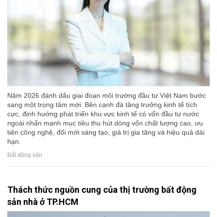
Năm 2026 đánh dấu giai đoạn môi trường đầu tư Việt Nam bước
sang một trọng tâm mới. Bên cạnh đà tăng trưởng kinh tế tích
cực, định hướng phát triển khu vực kinh tế có vốn đầu tư nước
ngoài nhấn mạnh mục tiêu thu hút dòng vốn chất lượng cao, ưu
tiên công nghệ, đổi mới sáng tạo, giá trị gia tăng và hiệu quả dài
hạn.
Bất động sản
Thách thức nguồn cung của thị trường bất động
sản nhà ở TP.HCM