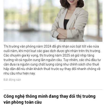
Thị trường văn phòng năm 2024 đã ghi nhận sức bật tốt vào nửa
cuối năm, khi một loạt các giao dịch được ghi nhận trên thị trường.
Các chuyên gia kỳ vọng, thị trường năm 2025 sẽ giữ nhịp tăng
trưởng về cả nguồn cung lẫn nguồn cầu. Tuy nhiên, các chủ đầu tư
cần đưa ra nguồn cung chất lượng cũng như chính sách cho thuê
hấp dẫn để níu chân khách thuê trước sự thay đổi nhanh chóng về
nhu cầu như hiện nay.
Bất động sản
Công nghệ thông minh đang thay đổi thị trường
văn phòng toàn cầu