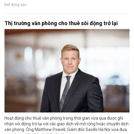
Bất động sản
Thị trường văn phòng cho thuê sôi động trở lại
Hoạt động cho thuê văn phòng trong thời gian vừa qua được ghi
nhận sôi động trở lại với các giao dịch về mở rộng hoặc chuyển dịch
văn phòng. Ông Matthew Powell, Giám đốc Savills Hà Nội vừa đưa