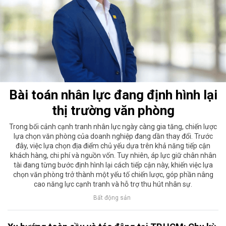
Bài toán nhân lực đang định hình lại
thị trường văn phòng
Trong bối cảnh cạnh tranh nhân lực ngày càng gia tăng, chiến lược
lựa chọn văn phòng của doanh nghiệp đang dần thay đổi. Trước
đây, việc lựa chọn địa điểm chủ yếu dựa trên khả năng tiếp cận
khách hàng, chi phí và nguồn vốn. Tuy nhiên, áp lực giữ chân nhân
tài đang từng bước định hình lại cách tiếp cận này, khiến việc lựa
chọn văn phòng trở thành một yếu tố chiến lược, góp phần nâng
cao năng lực cạnh tranh và hỗ trợ thu hút nhân sự.
Bất động sản