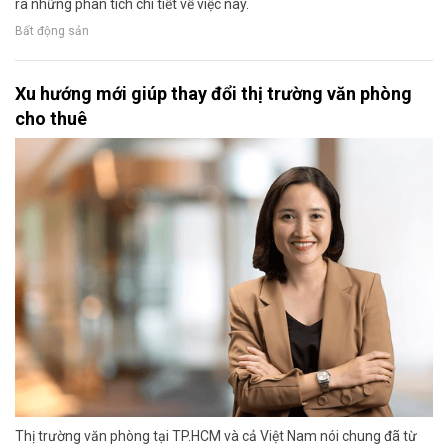
ra những phân tích chi tiết về việc này.
Bất động sản
Xu hướng mới giúp thay đổi thị trường văn phòng
cho thuê
Thị trường văn phòng tại TP.HCM và cả Việt Nam nói chung đã từ