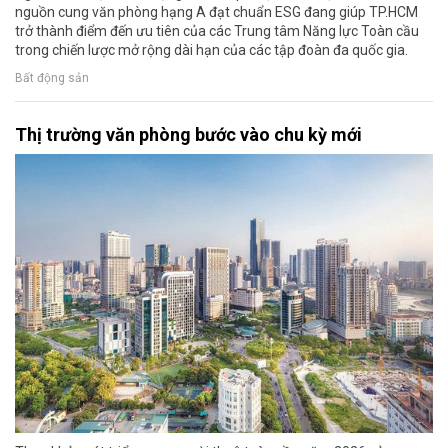
nguồn cung văn phòng hạng A đạt chuẩn ESG đang giúp TP.HCM
trở thành điểm đến ưu tiên của các Trung tâm Năng lực Toàn cầu
trong chiến lược mở rộng dài hạn của các tập đoàn đa quốc gia.
Bất động sản
Thị trường văn phòng bước vào chu kỳ mới