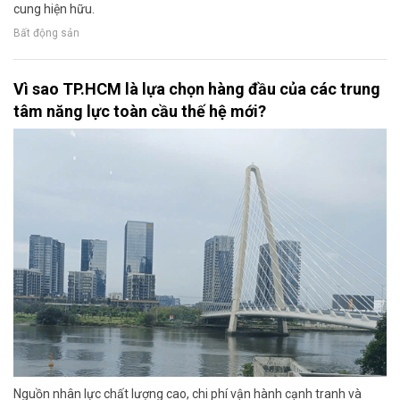
cung hiện hữu.
Bất động sản
Vì sao TP.HCM là lựa chọn hàng đầu của các trung
tâm năng lực toàn cầu thế hệ mới?
Nguồn nhân lực chất lượng cao, chi phí vận hành cạnh tranh và