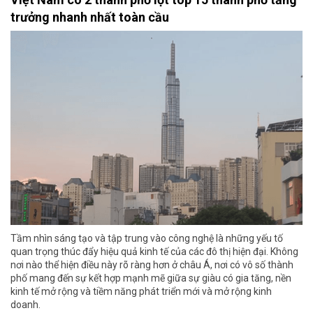
trưởng nhanh nhất toàn cầu
Tầm nhìn sáng tạo và tập trung vào công nghệ là những yếu tố
quan trọng thúc đẩy hiệu quả kinh tế của các đô thị hiện đại. Không
nơi nào thể hiện điều này rõ ràng hơn ở châu Á, nơi có vô số thành
phố mang đến sự kết hợp mạnh mẽ giữa sự giàu có gia tăng, nền
kinh tế mở rộng và tiềm năng phát triển mới và mở rộng kinh
doanh.